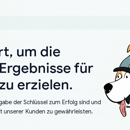
rt, um die
Ergebnisse für
u erzielen.
gabe der Schlüssel zum Erfolg sind und
eit unserer Kunden zu gewährleisten.