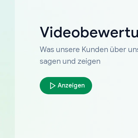
Videobewert
Was unsere Kunden über un
sagen und zeigen
Anzeigen