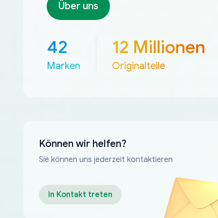
Über uns
42
12 Millionen
Marken
Originalteile
Können wir helfen?
Sie können uns jederzeit kontaktieren
In Kontakt treten