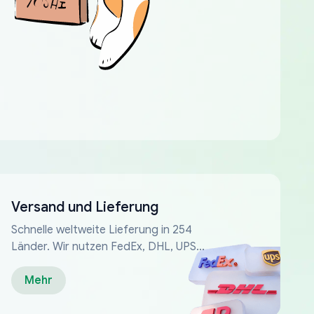
Versand und Lieferung
Schnelle weltweite Lieferung in 254
Länder. Wir nutzen FedEx, DHL, UPS...
Mehr