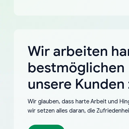
Wir arbeiten ha
bestmöglichen 
unsere Kunden z
Wir glauben, dass harte Arbeit und Hin
wir setzen alles daran, die Zufriedenh