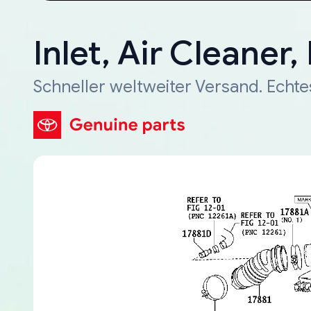
Inlet, Air Cleaner
Schneller weltweiter Versand. Echte