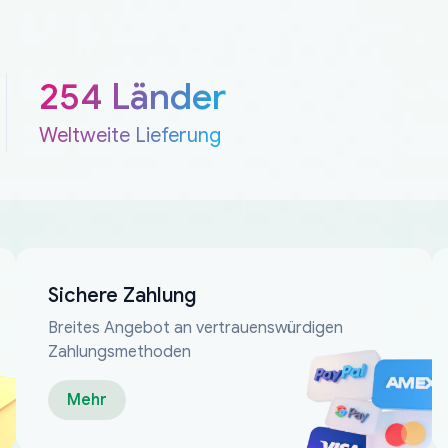
254 Länder
Weltweite Lieferung
Sichere Zahlung
Breites Angebot an vertrauenswürdigen
Zahlungsmethoden
Mehr