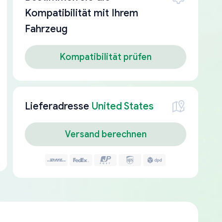
Kompatibilität mit Ihrem
Fahrzeug
Kompatibilität prüfen
Lieferadresse
United States
Versand berechnen