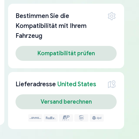
Bestimmen Sie die
Kompatibilität mit Ihrem
Fahrzeug
Kompatibilität prüfen
Lieferadresse
United States
Versand berechnen