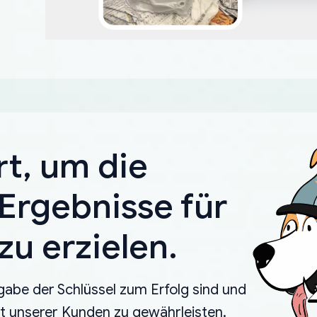
rt, um die
Ergebnisse für
u erzielen.
gabe der Schlüssel zum Erfolg sind und
eit unserer Kunden zu gewährleisten.