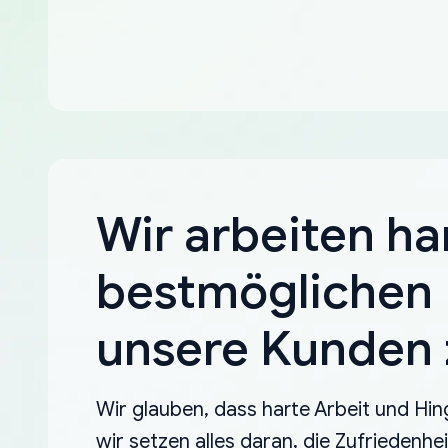
Wir arbeiten ha
bestmöglichen 
unsere Kunden z
Wir glauben, dass harte Arbeit und Hin
wir setzen alles daran, die Zufriedenh