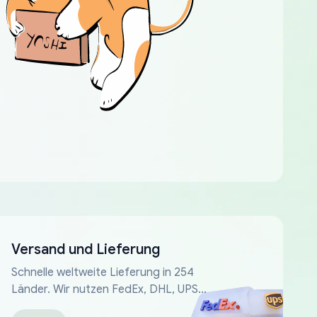
Versand und Lieferung
Schnelle weltweite Lieferung in 254
Länder. Wir nutzen FedEx, DHL, UPS...