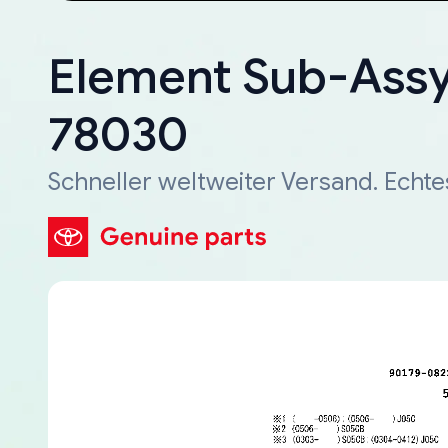
Element Sub-Assy, 
78030
Schneller weltweiter Versand. Echte