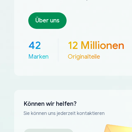
Über uns
42
12 Millionen
Marken
Originalteile
Können wir helfen?
Sie können uns jederzeit kontaktieren