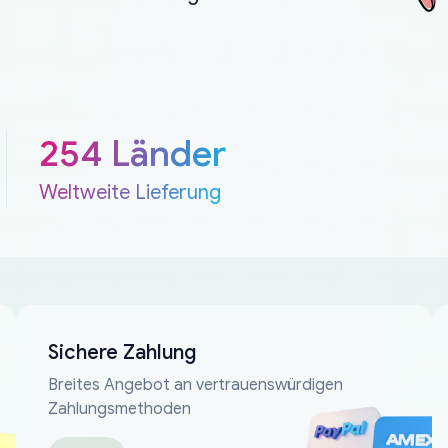
254 Länder
Weltweite Lieferung
Sichere Zahlung
Breites Angebot an vertrauenswürdigen
Zahlungsmethoden