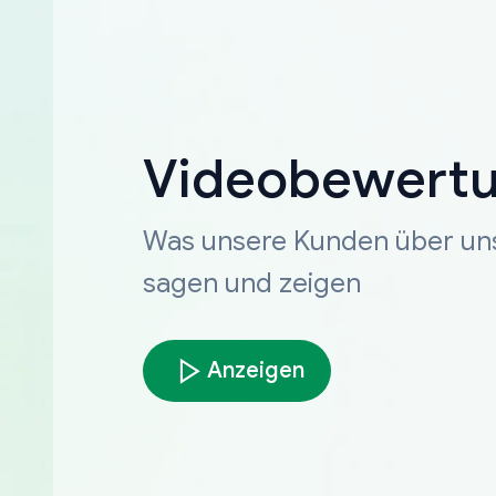
Videobewert
Was unsere Kunden über un
sagen und zeigen
Anzeigen