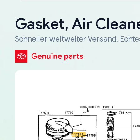
Gasket, Air Clean
Schneller weltweiter Versand. Echte