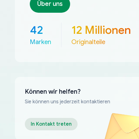
Über uns
42
12 Millionen
Marken
Originalteile
Können wir helfen?
Sie können uns jederzeit kontaktieren
In Kontakt treten