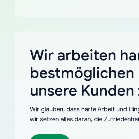
Wir arbeiten ha
bestmöglichen 
unsere Kunden z
Wir glauben, dass harte Arbeit und Hin
wir setzen alles daran, die Zufriedenh