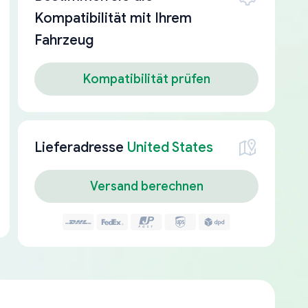
Kompatibilität mit Ihrem
Fahrzeug
Kompatibilität prüfen
Lieferadresse
United States
Versand berechnen