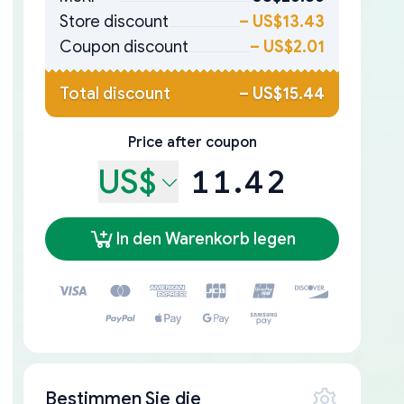
Store discount
–
US$13.43
Coupon discount
–
US$2.01
Total discount
–
US$15.44
Price after coupon
US$
11.42
In den Warenkorb legen
Bestimmen Sie die