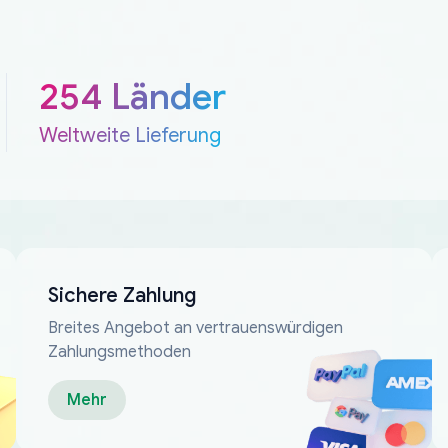
254 Länder
Weltweite Lieferung
Sichere Zahlung
Breites Angebot an vertrauenswürdigen
Zahlungsmethoden
Mehr