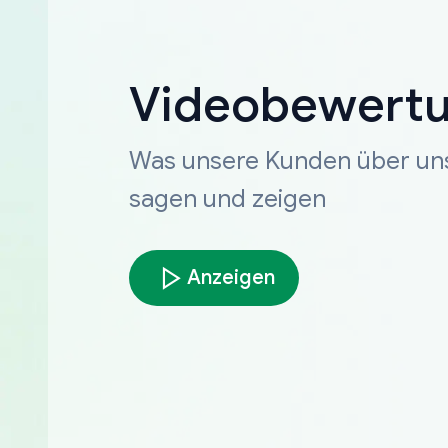
Videobewert
Was unsere Kunden über un
sagen und zeigen
Anzeigen