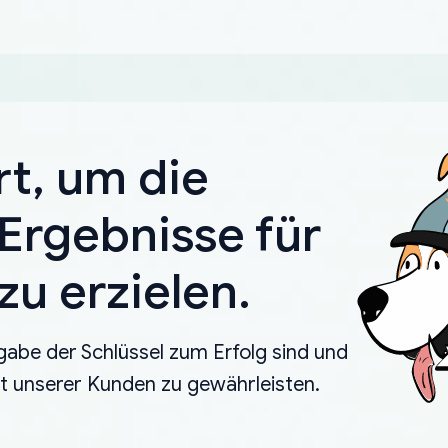
rt, um die
Ergebnisse für
u erzielen.
gabe der Schlüssel zum Erfolg sind und
eit unserer Kunden zu gewährleisten.