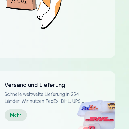
Versand und Lieferung
Schnelle weltweite Lieferung in 254
Länder. Wir nutzen FedEx, DHL, UPS...
Mehr