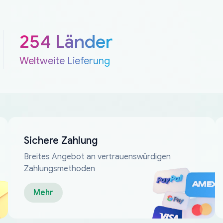
254 Länder
Weltweite Lieferung
Sichere Zahlung
Breites Angebot an vertrauenswürdigen
Zahlungsmethoden
Mehr