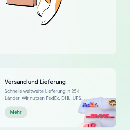
Versand und Lieferung
Schnelle weltweite Lieferung in 254
Länder. Wir nutzen FedEx, DHL, UPS...
Mehr