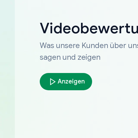
Videobewert
Was unsere Kunden über un
sagen und zeigen
Anzeigen