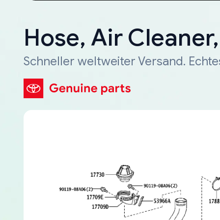
Hose, Air Cleaner
Schneller weltweiter Versand. Echte