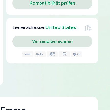
Kompatibilität prüfen
Lieferadresse
United States
Versand berechnen