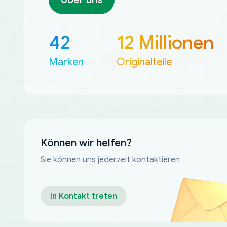
42
12 Millionen
Marken
Originalteile
Können wir helfen?
Sie können uns jederzeit kontaktieren
In Kontakt treten