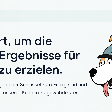
rt, um die
Ergebnisse für
u erzielen.
gabe der Schlüssel zum Erfolg sind und
eit unserer Kunden zu gewährleisten.