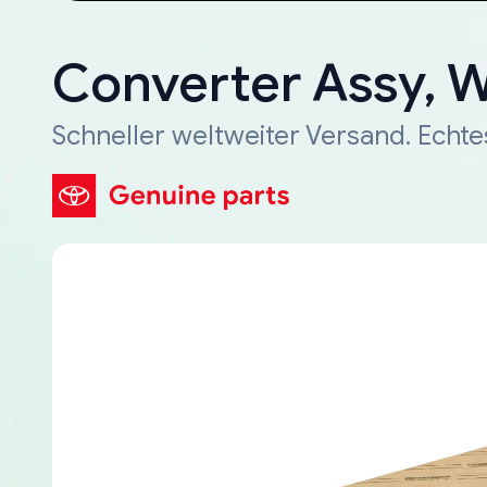
Converter Assy, 
Schneller weltweiter Versand. Echte