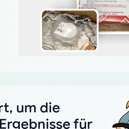
rt, um die
Ergebnisse für