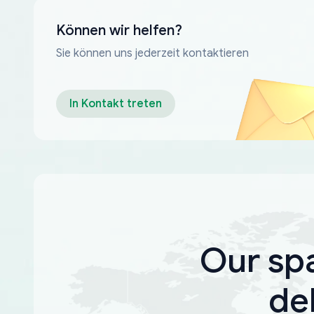
Können wir helfen?
Sie können uns jederzeit kontaktieren
In Kontakt treten
Our sp
de