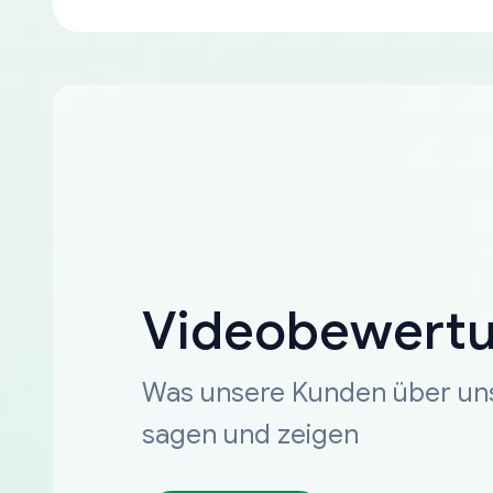
Videobewert
Was unsere Kunden über un
sagen und zeigen