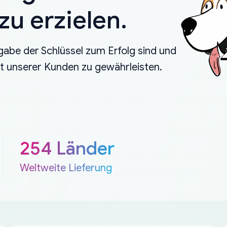
u erzielen.
gabe der Schlüssel zum Erfolg sind und
eit unserer Kunden zu gewährleisten.
254 Länder
Weltweite Lieferung