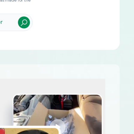
was made for the