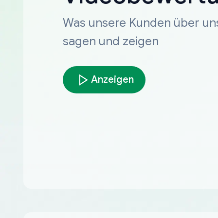
Was unsere Kunden über un
sagen und zeigen
Anzeigen