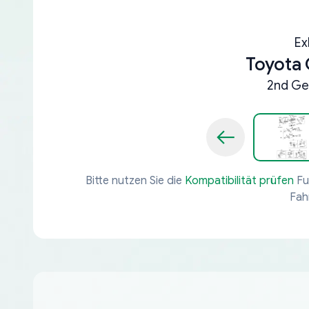
Ex
Toyota
2nd Ge
Bitte nutzen Sie die
Kompatibilität prüfen
Fu
Fah