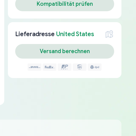
Kompatibilität prüfen
Lieferadresse
United States
Versand berechnen