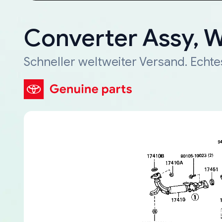
Converter Assy, 
Schneller weltweiter Versand. Echte