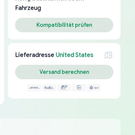
Fahrzeug
Kompatibilität prüfen
Lieferadresse
United States
Versand berechnen