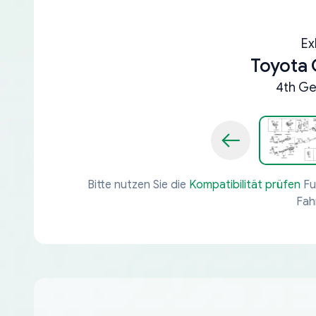
Ex
Toyota
4th Ge
Bitte nutzen Sie die
Kompatibilität prüfen
Fu
Fah