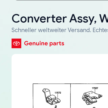
Converter Assy, 
Schneller weltweiter Versand. Echte