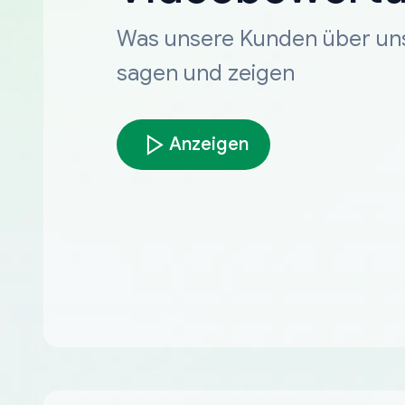
Was unsere Kunden über un
sagen und zeigen
Anzeigen