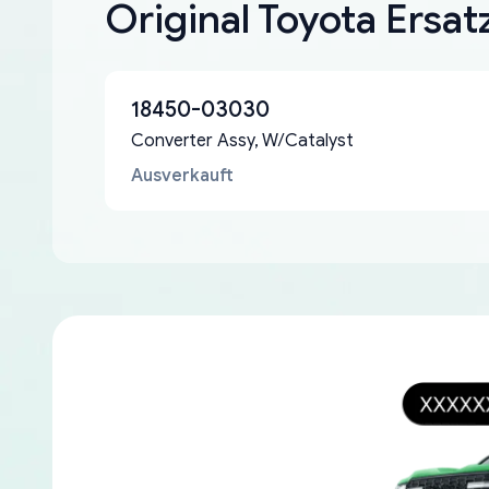
Original Toyota Ersat
18450-03030
Converter Assy, W/Catalyst
Ausverkauft