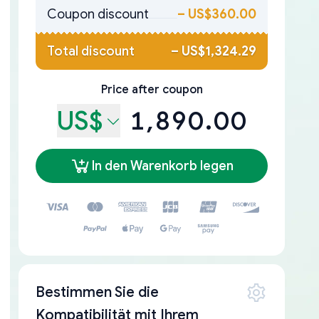
Coupon discount
–
US$360.00
Total discount
–
US$1,324.29
Price after coupon
US$
1,890.00
In den Warenkorb legen
Bestimmen Sie die
Kompatibilität mit Ihrem