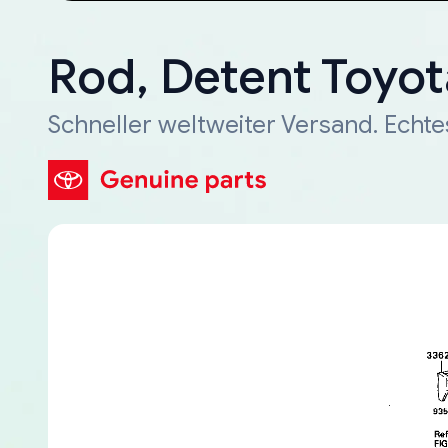
Rod, Detent Toyot
Schneller weltweiter Versand. Echte