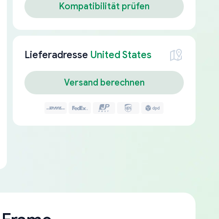
Kompatibilität prüfen
Lieferadresse
United States
Versand berechnen