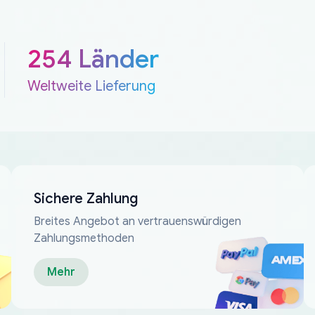
254 Länder
Weltweite Lieferung
Sichere Zahlung
Breites Angebot an vertrauenswürdigen
Zahlungsmethoden
Mehr