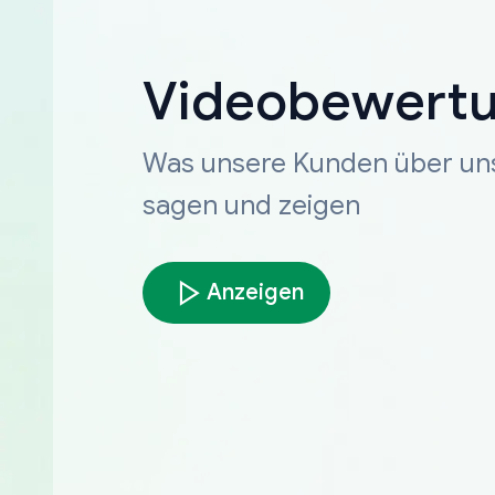
Videobewert
Was unsere Kunden über un
sagen und zeigen
Anzeigen