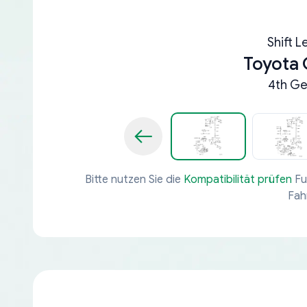
Shift L
Toyota
4th Ge
Bitte nutzen Sie die
Kompatibilität prüfen
Fu
Fah