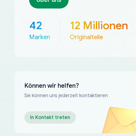
42
12 Millionen
Marken
Originalteile
Können wir helfen?
Sie können uns jederzeit kontaktieren
In Kontakt treten