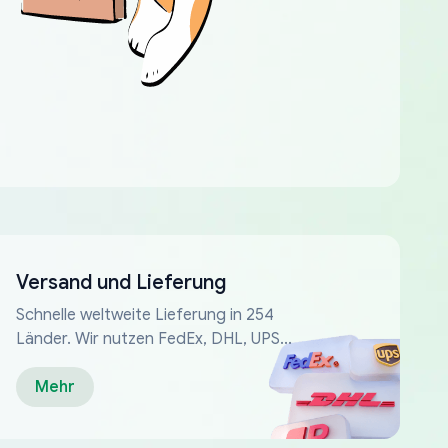
Versand und Lieferung
Schnelle weltweite Lieferung in 254
Länder. Wir nutzen FedEx, DHL, UPS...
Mehr