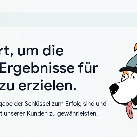
rt, um die
Ergebnisse für
u erzielen.
gabe der Schlüssel zum Erfolg sind und
eit unserer Kunden zu gewährleisten.