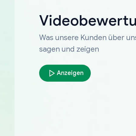
Videobewert
Was unsere Kunden über un
sagen und zeigen
Anzeigen