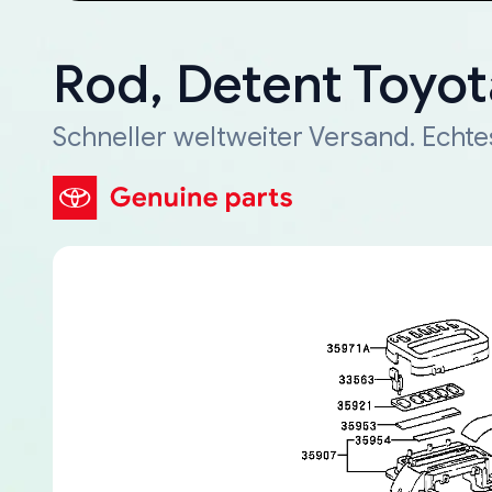
Rod, Detent Toyot
Schneller weltweiter Versand. Echte