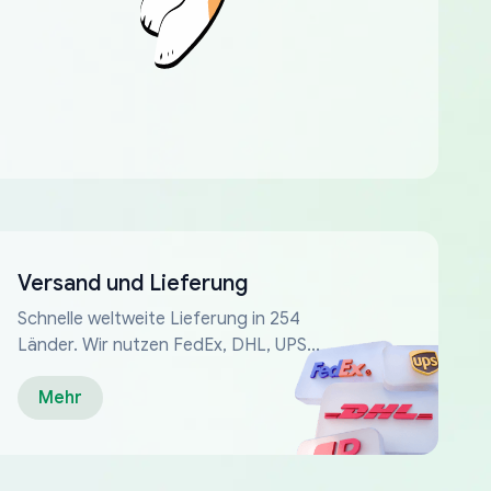
Versand und Lieferung
Schnelle weltweite Lieferung in 254
Länder. Wir nutzen FedEx, DHL, UPS...
Mehr