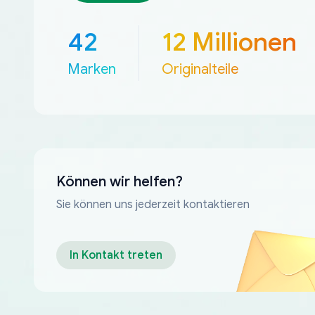
42
12 Millionen
Marken
Originalteile
Können wir helfen?
Sie können uns jederzeit kontaktieren
In Kontakt treten