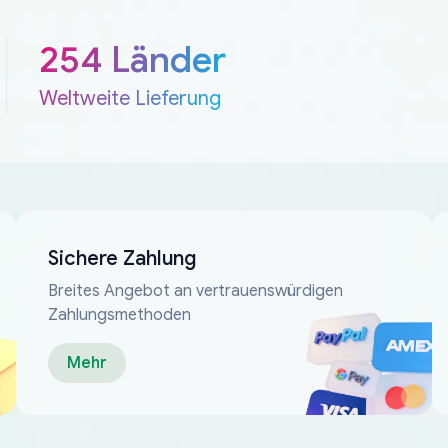
254 Länder
Weltweite Lieferung
Sichere Zahlung
Breites Angebot an vertrauenswürdigen
Zahlungsmethoden
Mehr