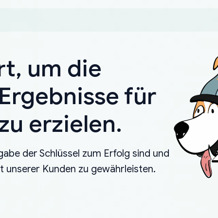
rt, um die
Ergebnisse für
u erzielen.
gabe der Schlüssel zum Erfolg sind und
eit unserer Kunden zu gewährleisten.