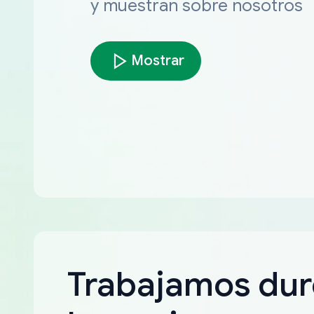
y muestran sobre nosotros
Mostrar
Trabajamos dur