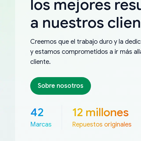
los mejores res
a nuestros clien
Creemos que el trabajo duro y la dedica
y estamos comprometidos a ir más allá
cliente.
Sobre nosotros
42
12 millones
Marcas
Repuestos originales