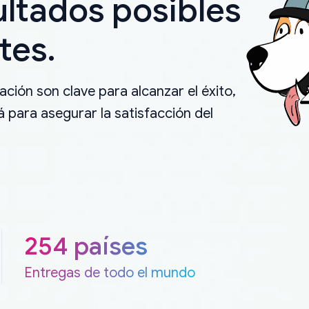
ultados posibles
tes.
ción son clave para alcanzar el éxito,
 para asegurar la satisfacción del
254 países
Entregas de todo el mundo