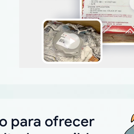
o para ofrecer