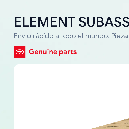
ELEMENT SUBASSY
Envío rápido a todo el mundo. Piez