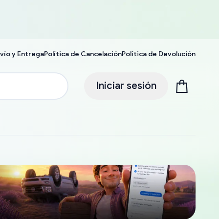
vío y Entrega
Política de Cancelación
Política de Devolución
Iniciar sesión