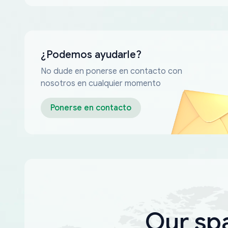
¿Podemos ayudarle?
No dude en ponerse en contacto con
nosotros en cualquier momento
Ponerse en contacto
Our sp