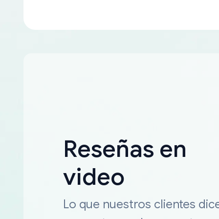
Reseñas en
video
Lo que nuestros clientes dic