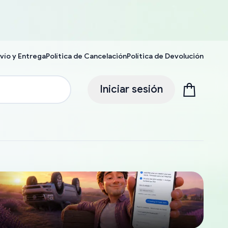
vío y Entrega
Política de Cancelación
Política de Devolución
Iniciar sesión