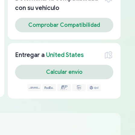
con su vehículo
Comprobar Compatibilidad
Entregar a
United States
Calcular envío