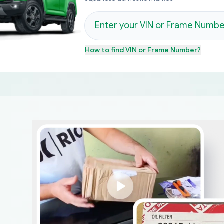
How to find
VIN or Frame Number
?