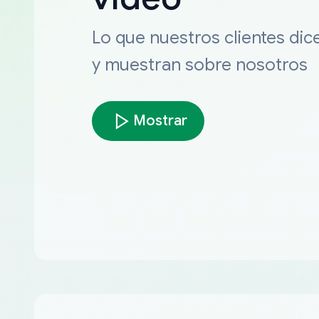
Lo que nuestros clientes dic
y muestran sobre nosotros
Mostrar