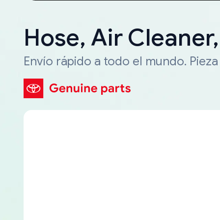
Hose, Air Cleaner
Envío rápido a todo el mundo. Piez