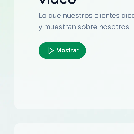
Lo que nuestros clientes dic
y muestran sobre nosotros
Mostrar