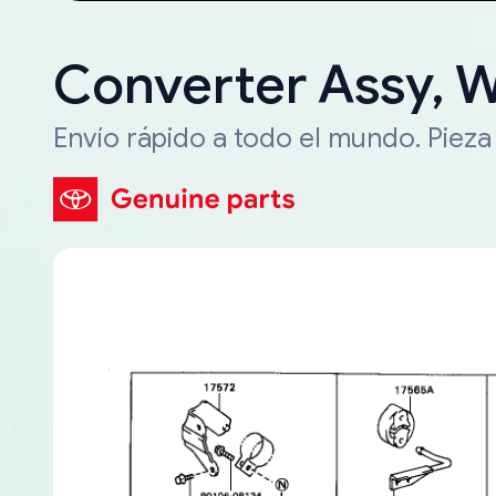
Converter Assy, 
Envío rápido a todo el mundo. Piez