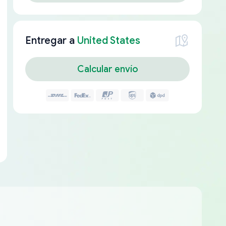
Entregar a
United States
Calcular envío