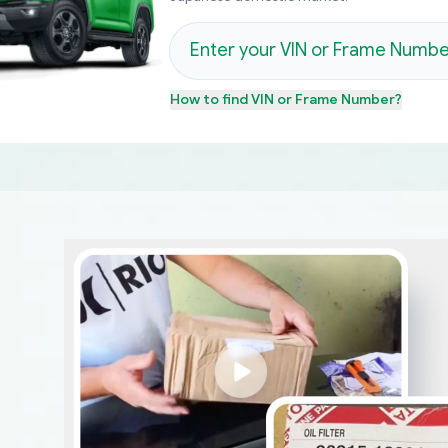
How to find
VIN or Frame Number
?