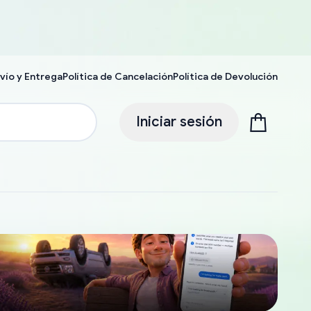
vío y Entrega
Política de Cancelación
Política de Devolución
Iniciar sesión