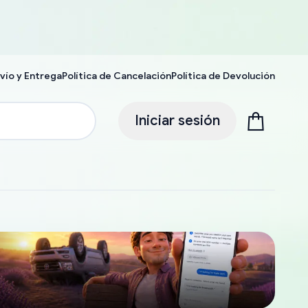
vío y Entrega
Política de Cancelación
Política de Devolución
Iniciar sesión