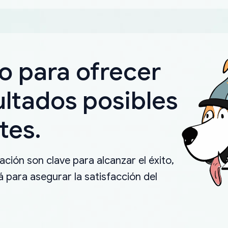
o para ofrecer
ultados posibles
tes.
ción son clave para alcanzar el éxito,
 para asegurar la satisfacción del