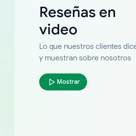
Reseñas en
video
Lo que nuestros clientes dic
y muestran sobre nosotros
Mostrar