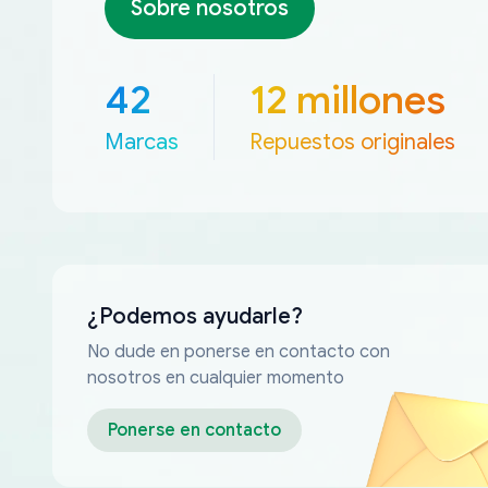
Sobre nosotros
42
12 millones
Marcas
Repuestos originales
¿Podemos ayudarle?
No dude en ponerse en contacto con
nosotros en cualquier momento
Ponerse en contacto