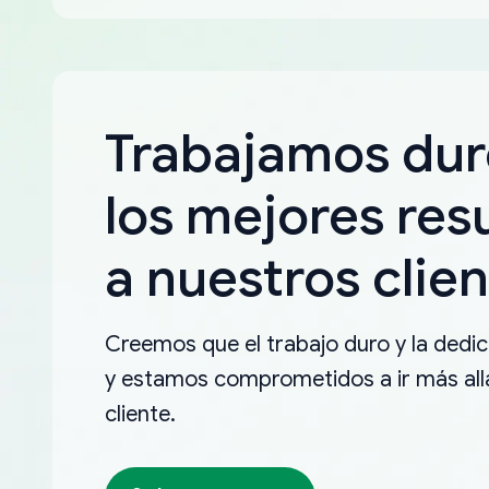
Trabajamos dur
los mejores res
a nuestros clien
Creemos que el trabajo duro y la dedica
y estamos comprometidos a ir más allá
cliente.