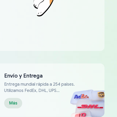
Envío y Entrega
Entrega mundial rápida a 254 países.
Utilizamos FedEx, DHL, UPS...
Más