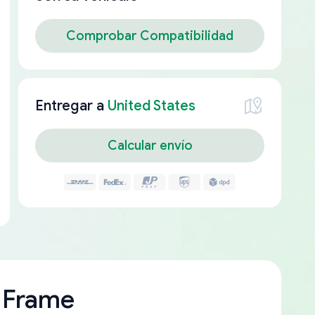
Comprobar Compatibilidad
Entregar a
United States
Calcular envío
 Frame