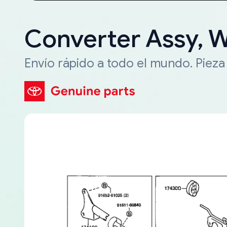
Converter Assy, 
Envío rápido a todo el mundo. Piez