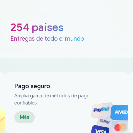
254 países
Entregas de todo el mundo
Pago seguro
Amplia gama de métodos de pago
confiables
Más