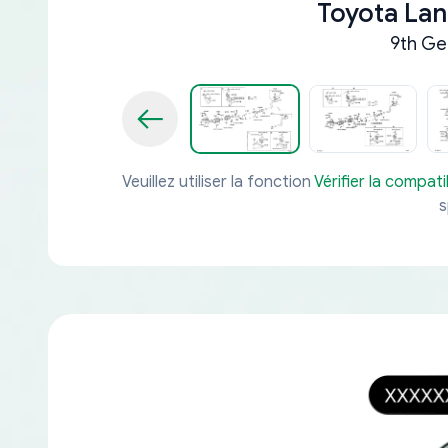
Toyota Lan
9th Ge
Veuillez utiliser la fonction
Vérifier la compatib
s