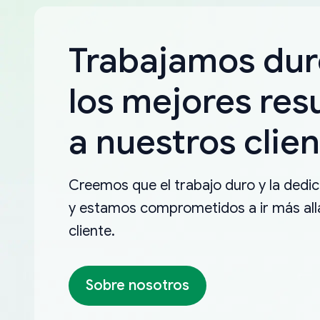
Trabajamos dur
los mejores res
a nuestros clien
Creemos que el trabajo duro y la dedica
y estamos comprometidos a ir más allá
cliente.
Sobre nosotros