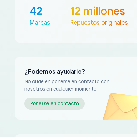
42
12 millones
Marcas
Repuestos originales
¿Podemos ayudarle?
No dude en ponerse en contacto con
nosotros en cualquier momento
Ponerse en contacto