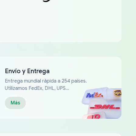
Envío y Entrega
Entrega mundial rápida a 254 países.
Utilizamos FedEx, DHL, UPS...
Más