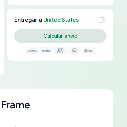
Entregar a
United States
Calcular envío
 Frame