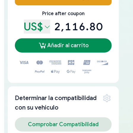
Price after coupon
US$
2,116.80
Añadir al carrito
Determinar la compatibilidad
con su vehículo
Comprobar Compatibilidad