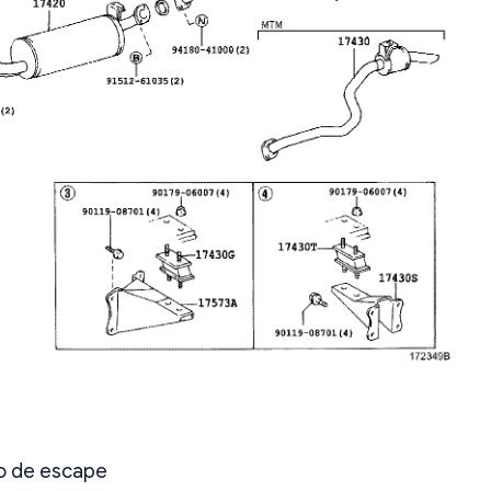
o de escape