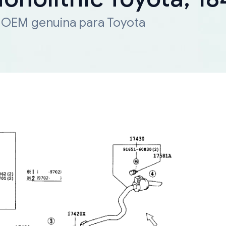
a OEM genuina para Toyota