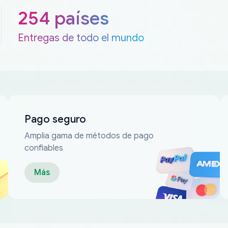
254 países
Entregas de todo el mundo
Pago seguro
Amplia gama de métodos de pago
confiables
Más