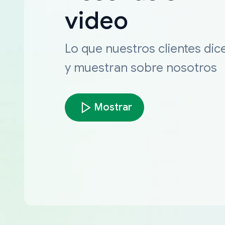
video
Lo que nuestros clientes dic
y muestran sobre nosotros
Mostrar