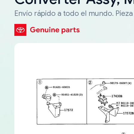
Envío rápido a todo el mundo. Piez