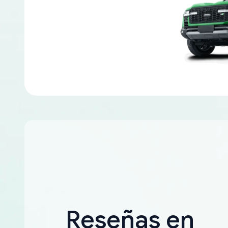
Reseñas en