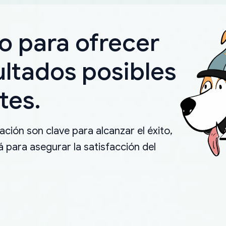
o para ofrecer
ultados posibles
tes.
ción son clave para alcanzar el éxito,
 para asegurar la satisfacción del