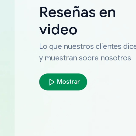
Reseñas en
video
Lo que nuestros clientes dic
y muestran sobre nosotros
Mostrar