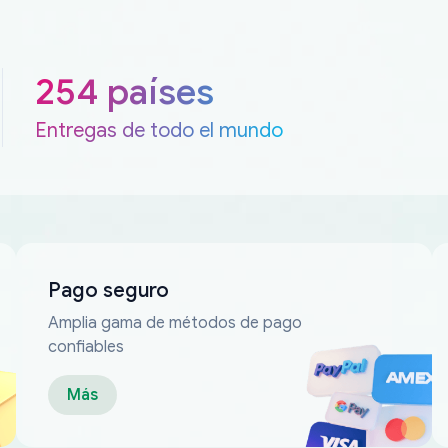
254 países
Entregas de todo el mundo
Pago seguro
Amplia gama de métodos de pago
confiables
Más