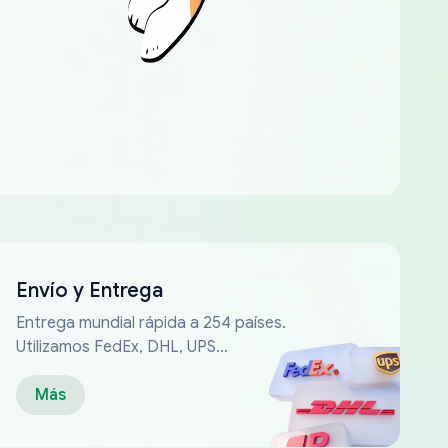
Envío y Entrega
Entrega mundial rápida a 254 países.
Utilizamos FedEx, DHL, UPS...
Más