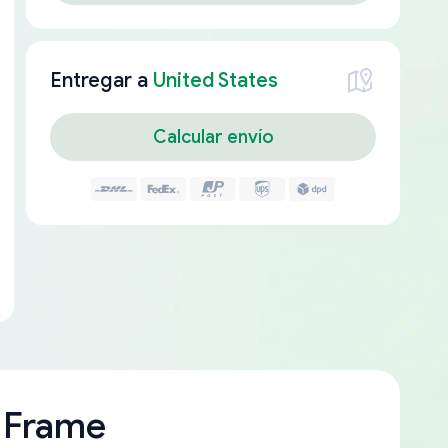
Entregar a
United States
Calcular envío
 Frame