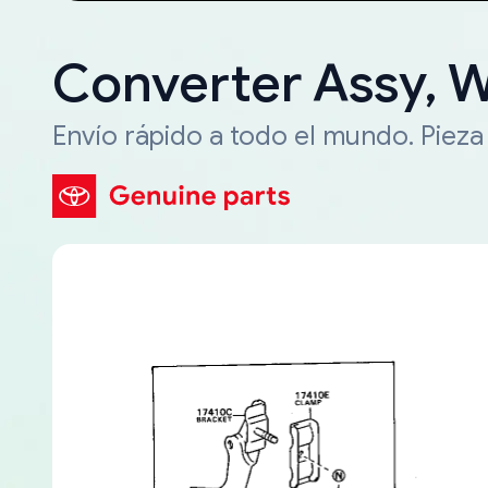
Converter Assy, 
Envío rápido a todo el mundo. Piez