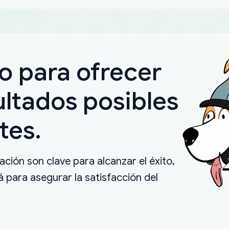
o para ofrecer
ultados posibles
tes.
ción son clave para alcanzar el éxito,
 para asegurar la satisfacción del