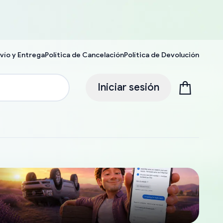
vío y Entrega
Política de Cancelación
Política de Devolución
Iniciar sesión