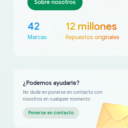
Sobre nosotros
42
12 millones
Marcas
Repuestos originales
¿Podemos ayudarle?
No dude en ponerse en contacto con
nosotros en cualquier momento
Ponerse en contacto