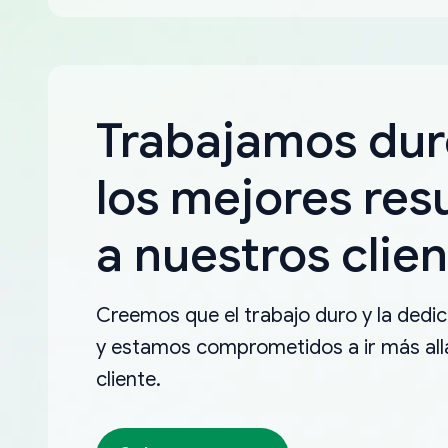
Trabajamos dur
los mejores res
a nuestros clien
Creemos que el trabajo duro y la dedica
y estamos comprometidos a ir más allá
cliente.