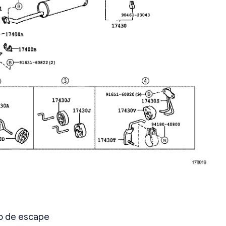
o de escape