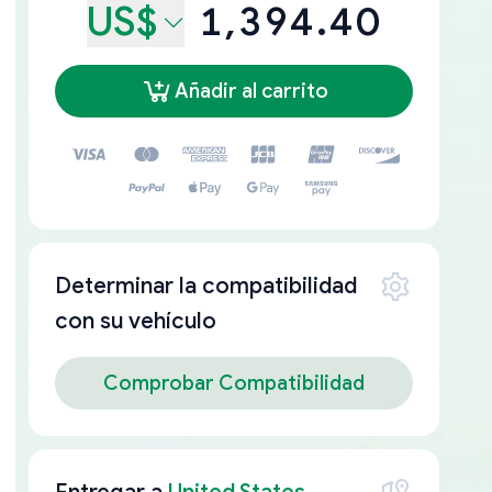
US$
1,394.40
Añadir al carrito
Determinar la compatibilidad
con su vehículo
Comprobar Compatibilidad