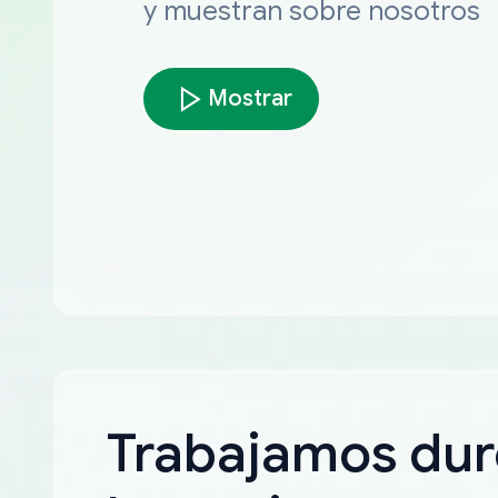
y muestran sobre nosotros
Mostrar
Trabajamos dur