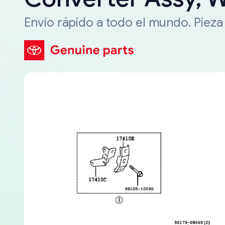
Envío rápido a todo el mundo. Piez