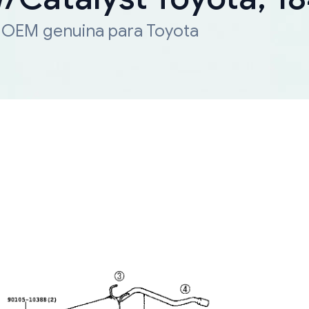
a OEM genuina para Toyota