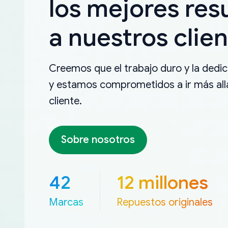
los mejores res
a nuestros clien
Creemos que el trabajo duro y la dedica
y estamos comprometidos a ir más allá
cliente.
Sobre nosotros
42
12 millones
Marcas
Repuestos originales