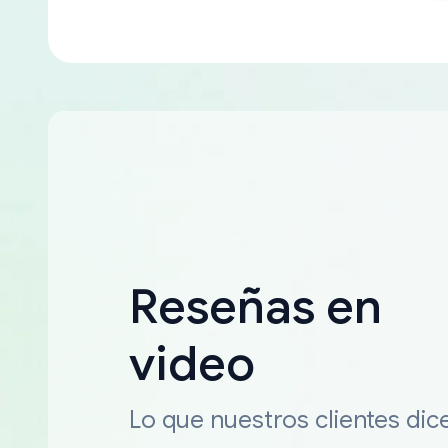
Reseñas en
video
Lo que nuestros clientes dic