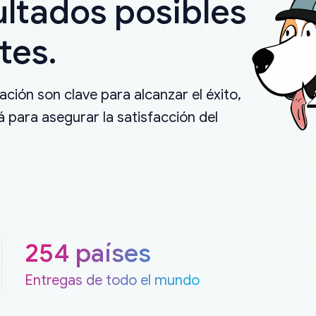
ultados posibles
tes.
ción son clave para alcanzar el éxito,
 para asegurar la satisfacción del
254 países
Entregas de todo el mundo