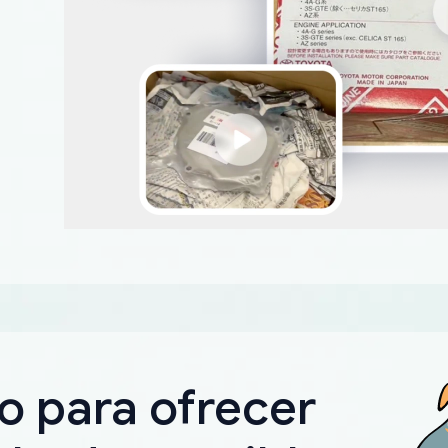
o para ofrecer