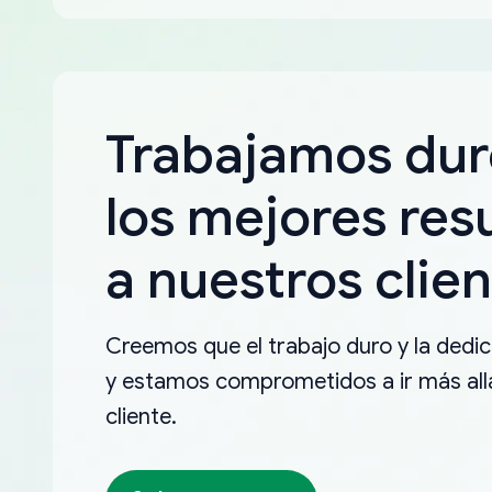
Trabajamos dur
los mejores res
a nuestros clien
Creemos que el trabajo duro y la dedica
y estamos comprometidos a ir más allá
cliente.