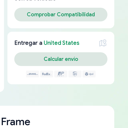
Comprobar Compatibilidad
Entregar a
United States
Calcular envío
 Frame