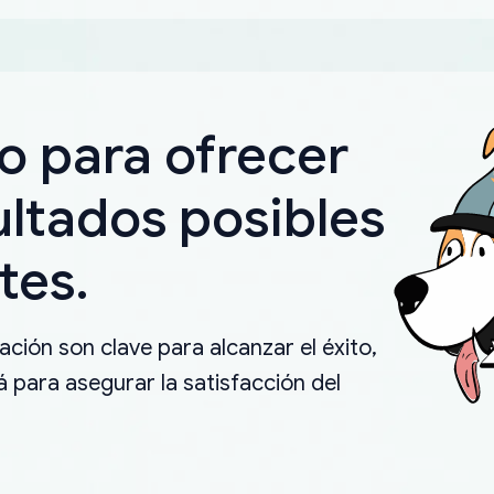
o para ofrecer
ultados posibles
tes.
ción son clave para alcanzar el éxito,
 para asegurar la satisfacción del