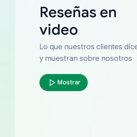
Reseñas en
video
Lo que nuestros clientes dic
y muestran sobre nosotros
Mostrar