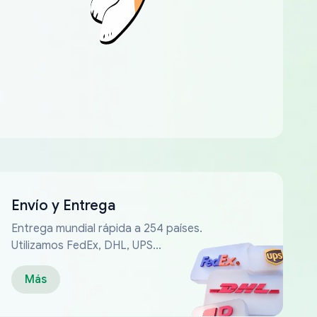
Envío y Entrega
Entrega mundial rápida a 254 países.
Utilizamos FedEx, DHL, UPS...
Más