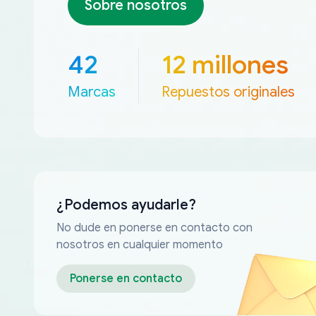
Sobre nosotros
42
12 millones
Marcas
Repuestos originales
¿Podemos ayudarle?
No dude en ponerse en contacto con
nosotros en cualquier momento
Ponerse en contacto