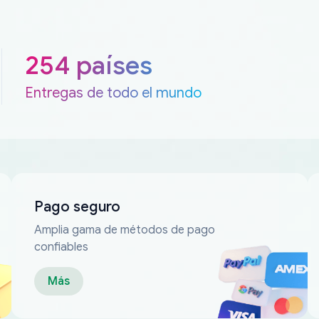
254 países
Entregas de todo el mundo
Pago seguro
Amplia gama de métodos de pago
confiables
Más