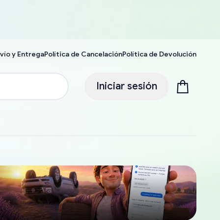
vío y Entrega
Política de Cancelación
Política de Devolución
Iniciar sesión