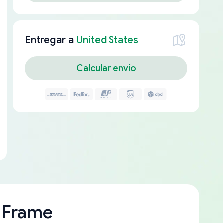
Entregar a
United States
Calcular envío
 Frame