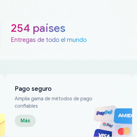
254 países
Entregas de todo el mundo
Pago seguro
Amplia gama de métodos de pago
confiables
Más