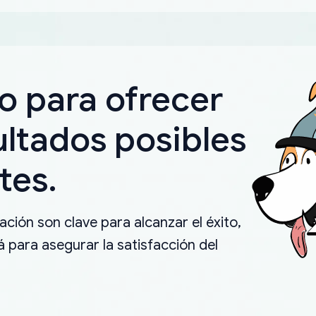
o para ofrecer
ultados posibles
tes.
ción son clave para alcanzar el éxito,
 para asegurar la satisfacción del