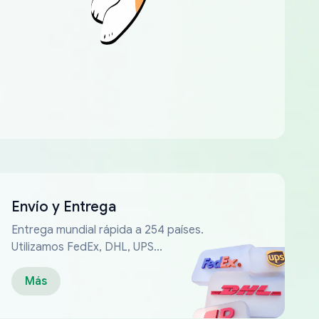
Envío y Entrega
Entrega mundial rápida a 254 países.
Utilizamos FedEx, DHL, UPS...
Más