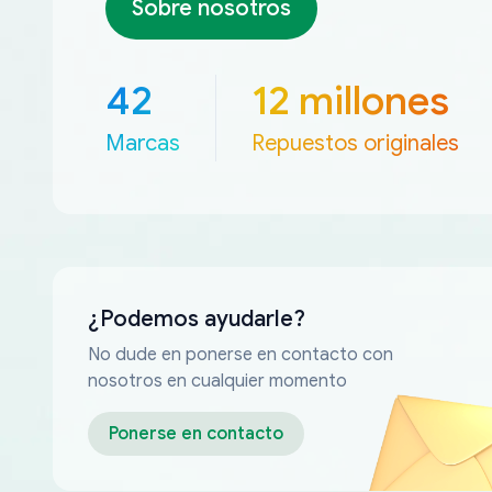
Sobre nosotros
42
12 millones
Marcas
Repuestos originales
¿Podemos ayudarle?
No dude en ponerse en contacto con
nosotros en cualquier momento
Ponerse en contacto