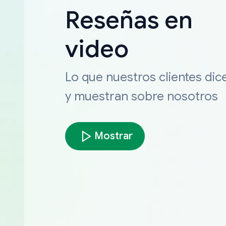
Reseñas en
video
Lo que nuestros clientes dic
y muestran sobre nosotros
Mostrar