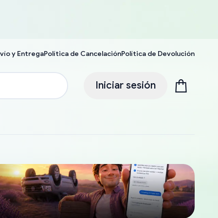
vío y Entrega
Política de Cancelación
Política de Devolución
Iniciar sesión