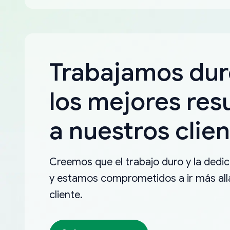
Trabajamos dur
los mejores res
a nuestros clien
Creemos que el trabajo duro y la dedica
y estamos comprometidos a ir más allá
cliente.