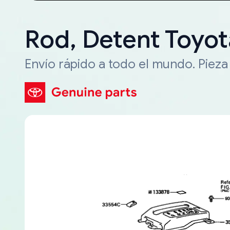
Rod, Detent Toyot
Envío rápido a todo el mundo. Piez