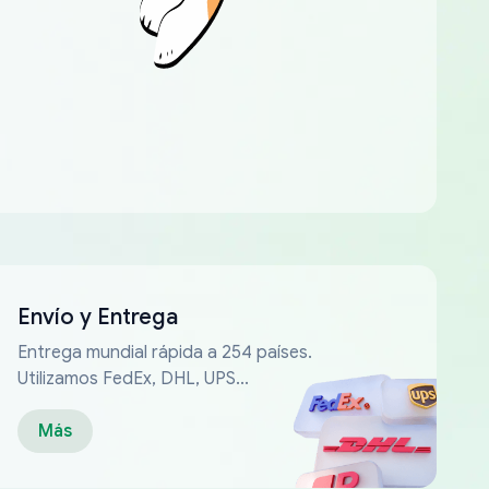
Envío y Entrega
Entrega mundial rápida a 254 países.
Utilizamos FedEx, DHL, UPS...
Más