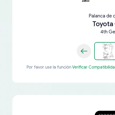
Palanca de 
Toyota
4th Ge
Por favor use la función
Verificar Compatibilid