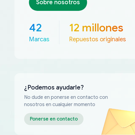
Sobre nosotros
42
12 millones
Marcas
Repuestos originales
¿Podemos ayudarle?
No dude en ponerse en contacto con
nosotros en cualquier momento
Ponerse en contacto