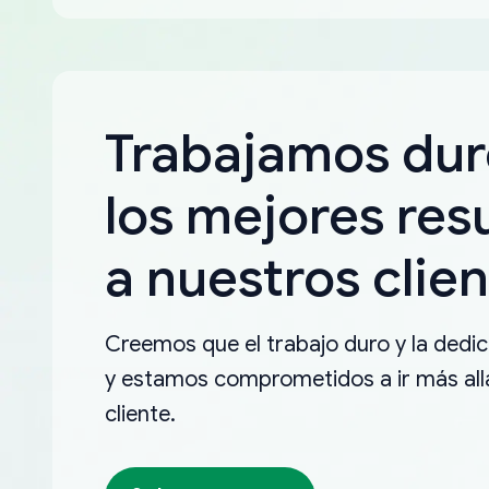
Trabajamos dur
los mejores res
a nuestros clien
Creemos que el trabajo duro y la dedica
y estamos comprometidos a ir más allá
cliente.