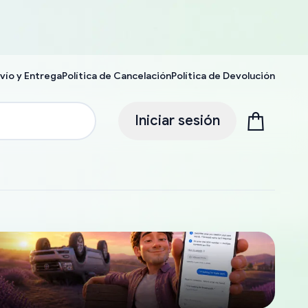
vío y Entrega
Política de Cancelación
Política de Devolución
Iniciar sesión