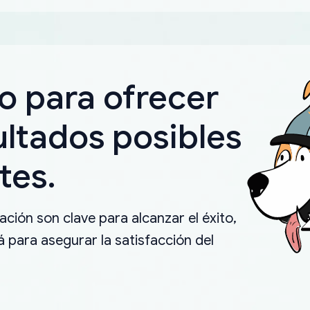
o para ofrecer
ultados posibles
tes.
ción son clave para alcanzar el éxito,
 para asegurar la satisfacción del