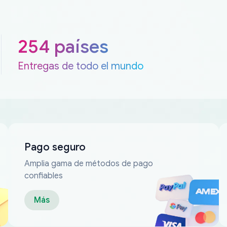
254 países
Entregas de todo el mundo
Pago seguro
Amplia gama de métodos de pago
confiables
Más