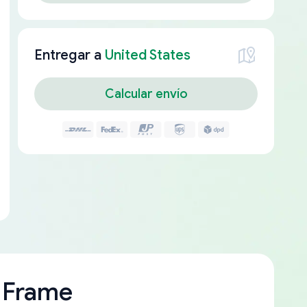
Entregar a
United States
Calcular envío
 Frame