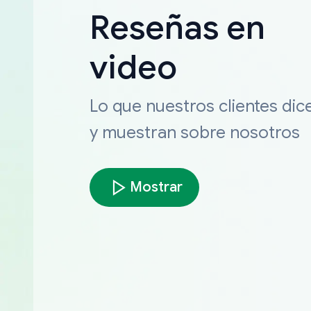
Reseñas en
video
Lo que nuestros clientes dic
y muestran sobre nosotros
Mostrar