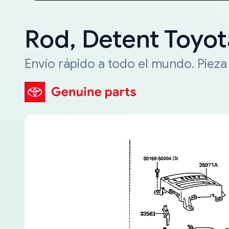
Rod, Detent Toyo
Envío rápido a todo el mundo. Piez