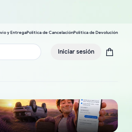
vío y Entrega
Política de Cancelación
Política de Devolución
Iniciar sesión