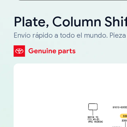
Plate, Column Shi
Envío rápido a todo el mundo. Piez