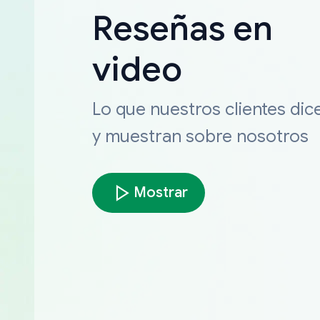
Reseñas en
video
Lo que nuestros clientes dic
y muestran sobre nosotros
Mostrar