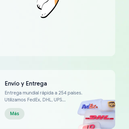
Envío y Entrega
Entrega mundial rápida a 254 países.
Utilizamos FedEx, DHL, UPS...
Más