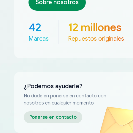
Sobre nosotros
42
12 millones
Marcas
Repuestos originales
¿Podemos ayudarle?
No dude en ponerse en contacto con
nosotros en cualquier momento
Ponerse en contacto