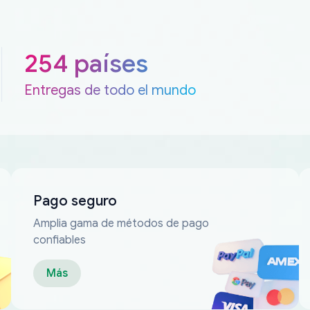
254 países
Entregas de todo el mundo
Pago seguro
Amplia gama de métodos de pago
confiables
Más