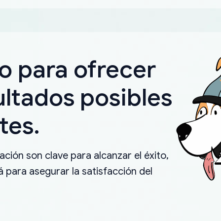
o para ofrecer
ultados posibles
tes.
ción son clave para alcanzar el éxito,
 para asegurar la satisfacción del