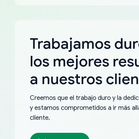
Trabajamos dur
los mejores res
a nuestros clien
Creemos que el trabajo duro y la dedica
y estamos comprometidos a ir más allá
cliente.