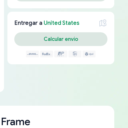
Entregar a
United States
Calcular envío
 Frame