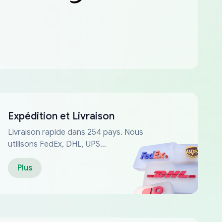
Expédition et Livraison
Livraison rapide dans 254 pays. Nous
utilisons FedEx, DHL, UPS...
Plus