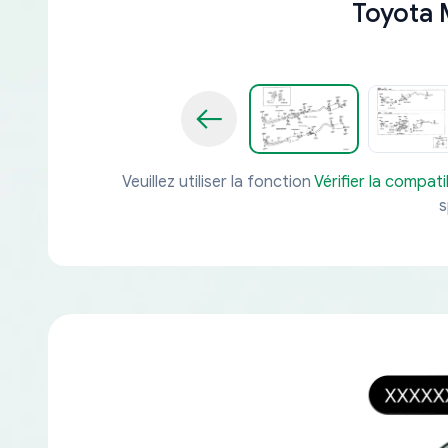
Toyota 
Veuillez utiliser la fonction
Vérifier la compatib
s