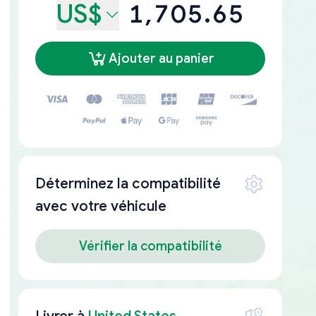
US$
1,705.65
Ajouter au panier
Déterminez la compatibilité
avec votre véhicule
Vérifier la compatibilité