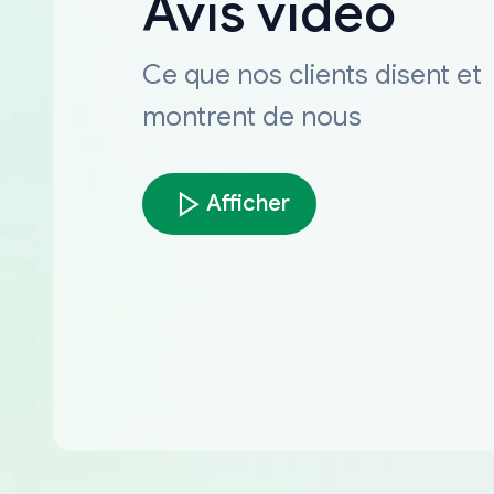
Avis vidéo
Ce que nos clients disent et
montrent de nous
Afficher