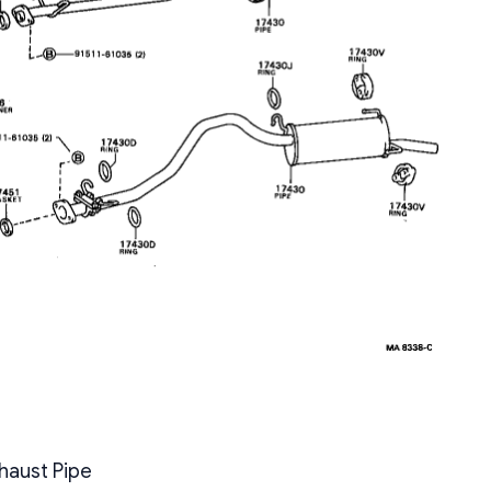
haust Pipe