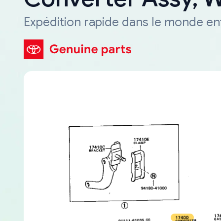
Expédition rapide dans le monde en