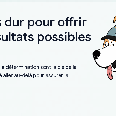
 dur pour offrir
sultats possibles
la détermination sont la clé de la
aller au-delà pour assurer la