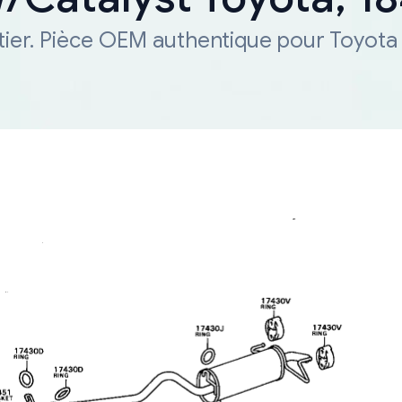
tier. Pièce OEM authentique pour Toyota