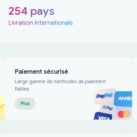
254 pays
Livraison internationale
Paiement sécurisé
Large gamme de méthodes de paiement
fiables
Plus