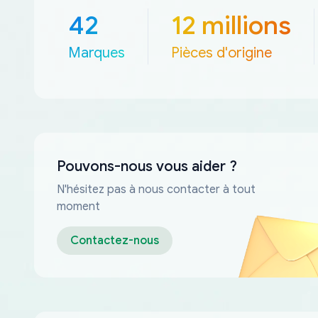
42
12 millions
Marques
Pièces d'origine
Pouvons-nous vous aider ?
N'hésitez pas à nous contacter à tout
moment
Contactez-nous