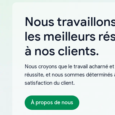
Nous travaillons
les meilleurs ré
à nos clients.
Nous croyons que le travail acharné et 
réussite, et nous sommes déterminés à 
satisfaction du client.
À propos de nous