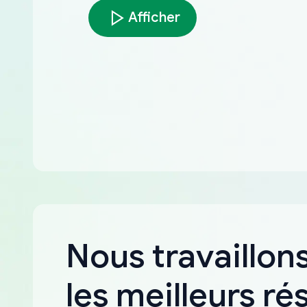
Afficher
Nous travaillons
les meilleurs ré