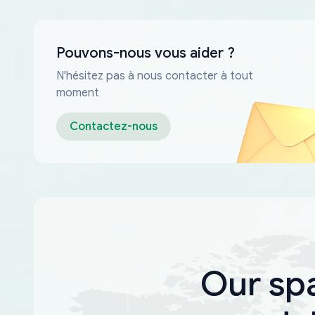
Pouvons-nous vous aider ?
N'hésitez pas à nous contacter à tout
moment
Contactez-nous
Our sp