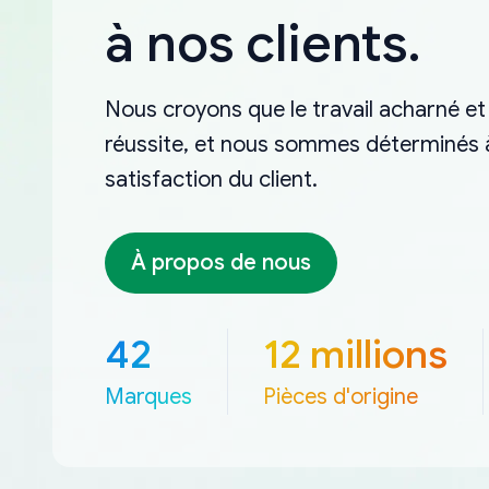
à nos clients.
Nous croyons que le travail acharné et 
réussite, et nous sommes déterminés à 
satisfaction du client.
À propos de nous
42
12 millions
Marques
Pièces d'origine