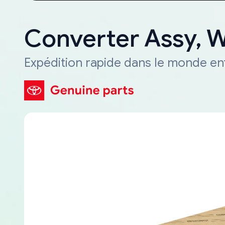
Converter Assy, 
Expédition rapide dans le monde en