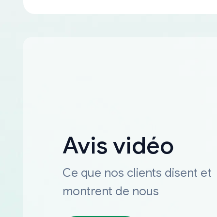
Avis vidéo
Ce que nos clients disent et
montrent de nous