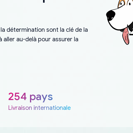
la détermination sont la clé de la
aller au-delà pour assurer la
254 pays
Livraison internationale