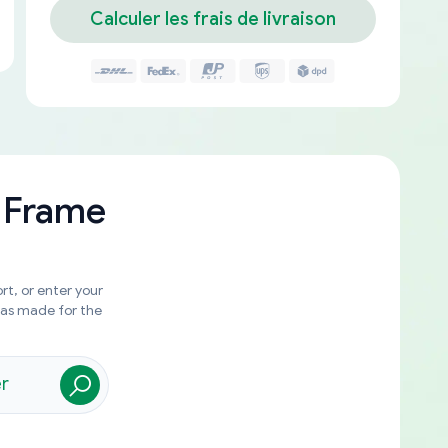
Calculer les frais de livraison
 Frame
rt, or enter your
was made for the