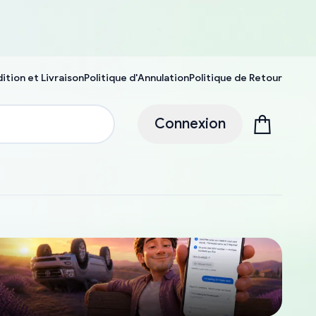
ition et Livraison
Politique d'Annulation
Politique de Retour
Connexion