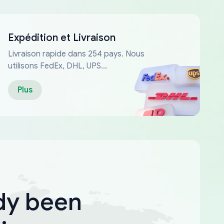
Expédition et Livraison
Livraison rapide dans 254 pays. Nous
utilisons FedEx, DHL, UPS...
Plus
dy been