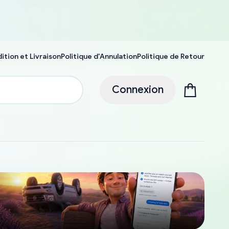
ition et Livraison
Politique d'Annulation
Politique de Retour
Connexion