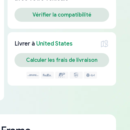
Vérifier la compatibilité
Livrer à
United States
Calculer les frais de livraison