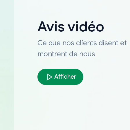
Avis vidéo
Ce que nos clients disent et
montrent de nous
Afficher