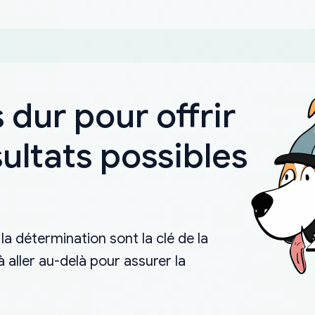
 dur pour offrir
sultats possibles
la détermination sont la clé de la
aller au-delà pour assurer la