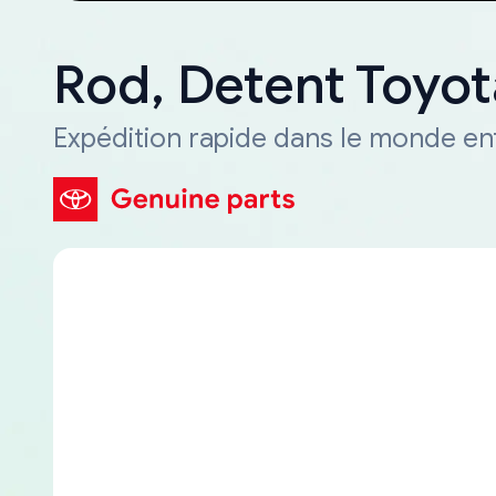
Rod, Detent Toyo
Expédition rapide dans le monde en