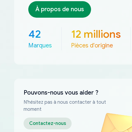
À propos de nous
42
12 millions
Marques
Pièces d'origine
Pouvons-nous vous aider ?
N'hésitez pas à nous contacter à tout
moment
Contactez-nous