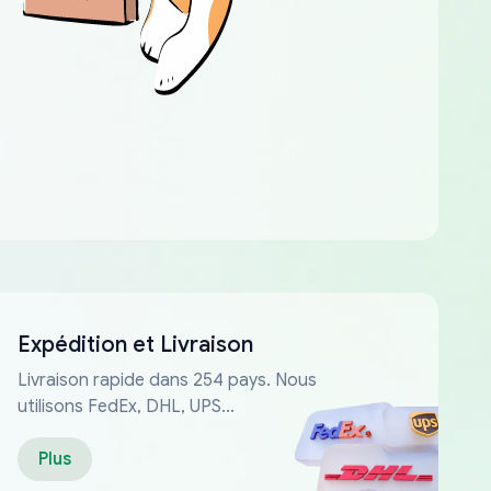
Expédition et Livraison
Livraison rapide dans 254 pays. Nous
utilisons FedEx, DHL, UPS...
Plus