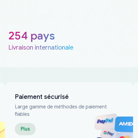
254 pays
Livraison internationale
Paiement sécurisé
Large gamme de méthodes de paiement
fiables
Plus