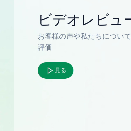
ビデオレビュ
お客様の声や私たちについ
評価
見る