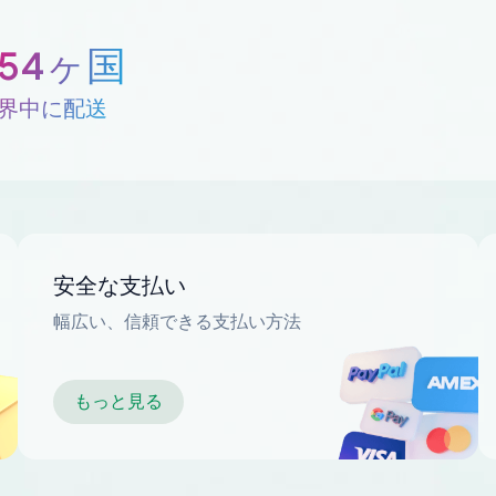
254ヶ国
界中に配送
安全な支払い
幅広い、信頼できる支払い方法
もっと見る