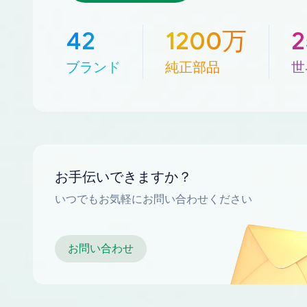
42
1200万
ブランド
純正部品
世
お手伝いできますか？
いつでもお気軽にお問い合わせください
お問い合わせ