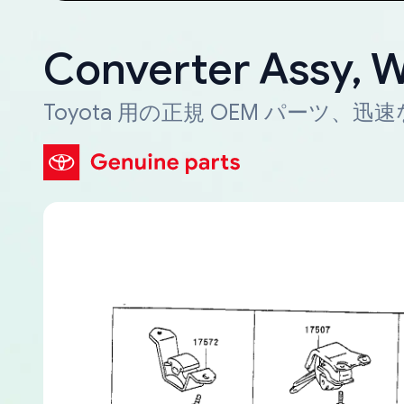
Converter Assy, 
Toyota 用の正規 OEM パーツ、