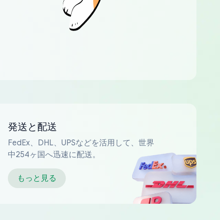
発送と配送
FedEx、DHL、UPSなどを活用して、世界
中254ヶ国へ迅速に配送。
もっと見る