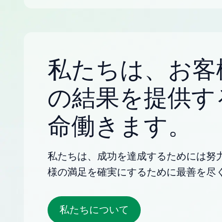
私たちは、お客
の結果を提供す
命働きます。
私たちは、成功を達成するためには努
様の満足を確実にするために最善を尽
私たちについて