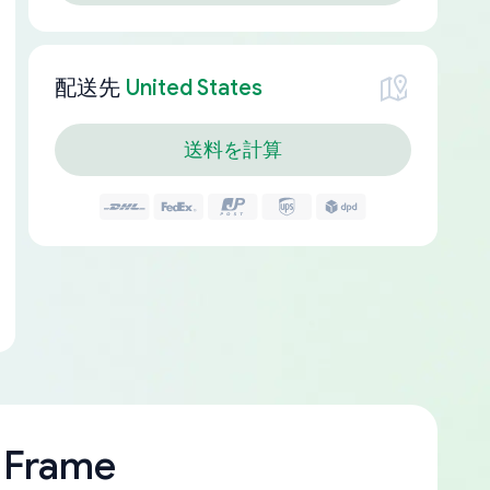
配送先
United States
送料を計算
 Frame