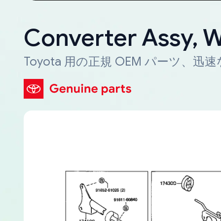
Converter Assy, 
Toyota 用の正規 OEM パーツ、