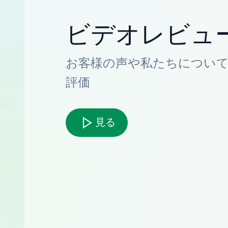
ビデオレビュ
お客様の声や私たちについ
評価
見る