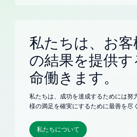
私たちは、お客
の結果を提供す
命働きます。
私たちは、成功を達成するためには努
様の満足を確実にするために最善を尽
私たちについて