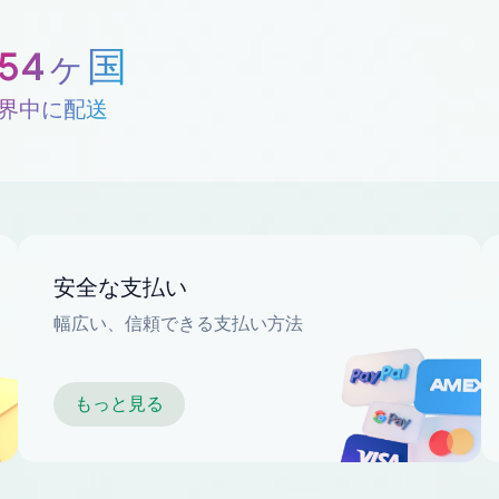
254ヶ国
界中に配送
安全な支払い
幅広い、信頼できる支払い方法
もっと見る