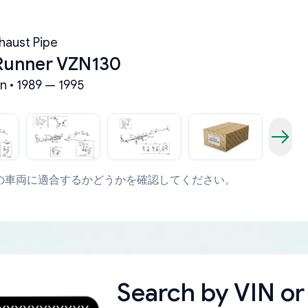
haust Pipe
Runner VZN130
n • 1989 — 1995
の車両に適合するかどうかを確認してください。
Search by
VIN or