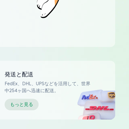
発送と配送
FedEx、DHL、UPSなどを活用して、世界
中254ヶ国へ迅速に配送。
もっと見る