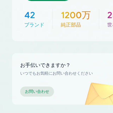
42
1200万
ブランド
純正部品
世
お手伝いできますか？
いつでもお気軽にお問い合わせください
お問い合わせ