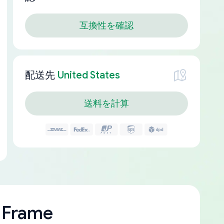
互換性を確認
配送先
United States
送料を計算
 Frame