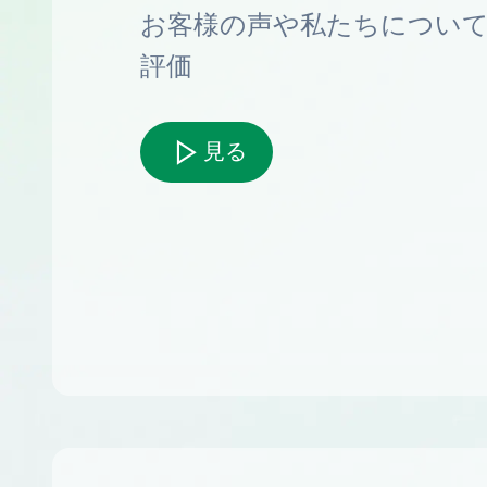
お客様の声や私たちについ
評価
見る