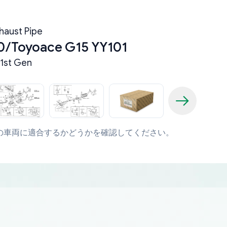
haust Pipe
0/Toyoace G15 YY101
1st Gen
の車両に適合するかどうかを確認してください。