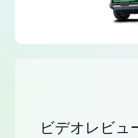
ビデオレビュ