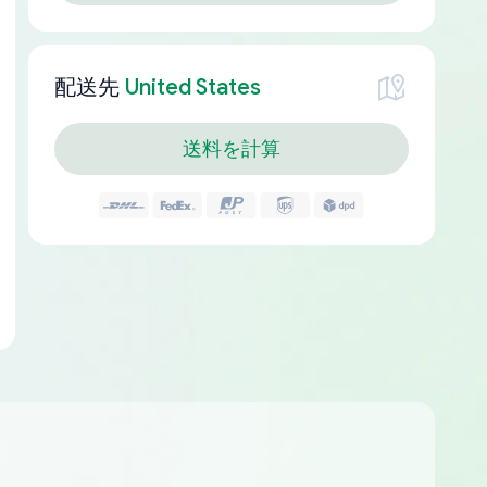
配送先
United States
送料を計算