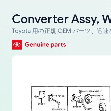
Converter Assy, W
Toyota 用の正規 OEM パーツ、