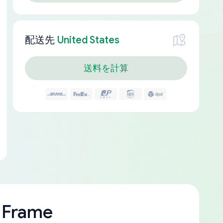
配送先
United States
送料を計算
 Frame