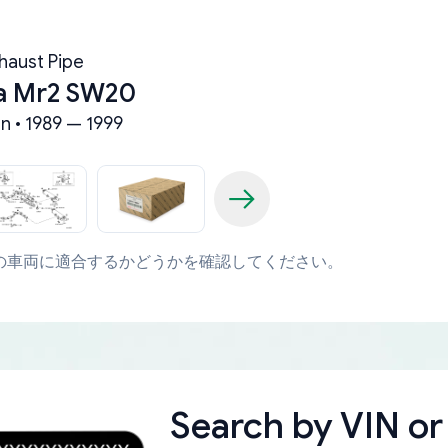
haust Pipe
a Mr2 SW20
n • 1989 — 1999
の車両に適合するかどうかを確認してください。
Search by
VIN or