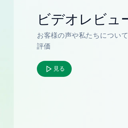
ビデオレビュ
お客様の声や私たちについ
評価
見る