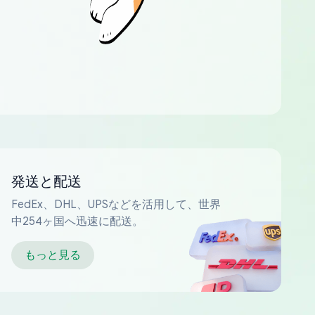
発送と配送
FedEx、DHL、UPSなどを活用して、世界
中254ヶ国へ迅速に配送。
もっと見る