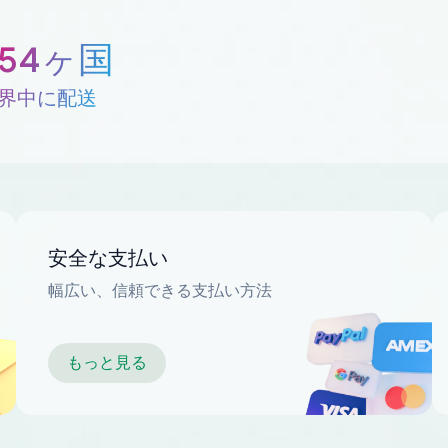
254ヶ国
界中に配送
安全な支払い
幅広い、信頼できる支払い方法
もっと見る