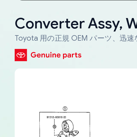
Converter Assy, 
Toyota 用の正規 OEM パーツ、