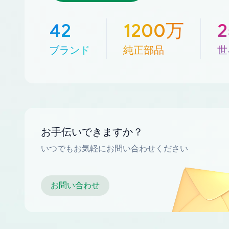
42
1200万
ブランド
純正部品
世
お手伝いできますか？
いつでもお気軽にお問い合わせください
お問い合わせ