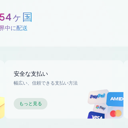
254ヶ国
界中に配送
安全な支払い
幅広い、信頼できる支払い方法
もっと見る