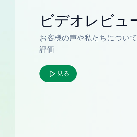
ビデオレビュ
お客様の声や私たちについ
評価
見る