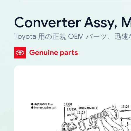
Converter Assy, M
Toyota 用の正規 OEM パーツ、