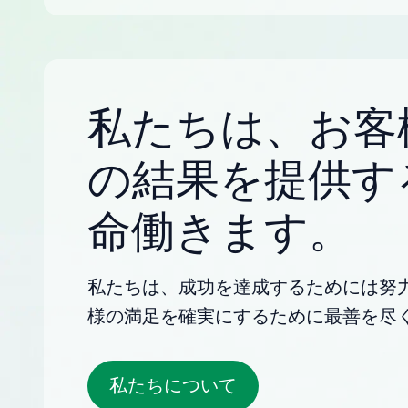
私たちは、お客
の結果を提供す
命働きます。
私たちは、成功を達成するためには努
様の満足を確実にするために最善を尽
私たちについて