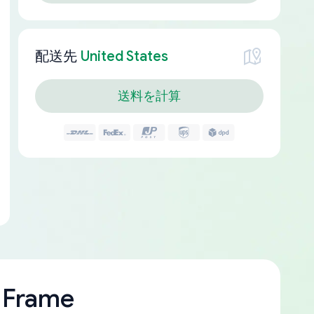
配送先
United States
送料を計算
 Frame