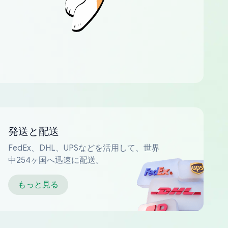
発送と配送
FedEx、DHL、UPSなどを活用して、世界
中254ヶ国へ迅速に配送。
もっと見る