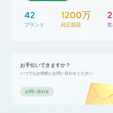
42
1200万
ブランド
純正部品
世
お手伝いできますか？
いつでもお気軽にお問い合わせください
お問い合わせ