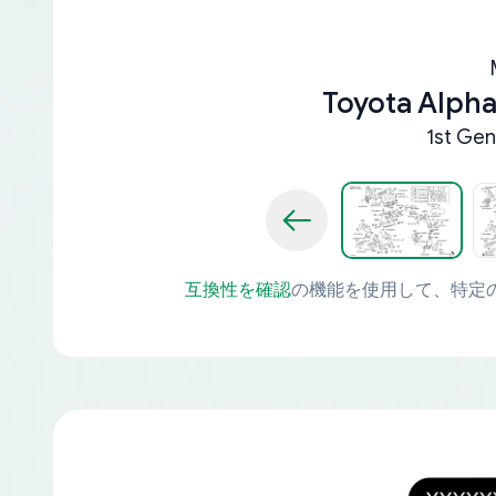
Toyota Alpha
1st Gen
互換性を確認
の機能を使用して、特定