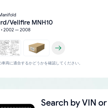
Manifold
rd/Vellfire MNH10
 • 2002 — 2008
の車両に適合するかどうかを確認してください。
Search by
VIN or