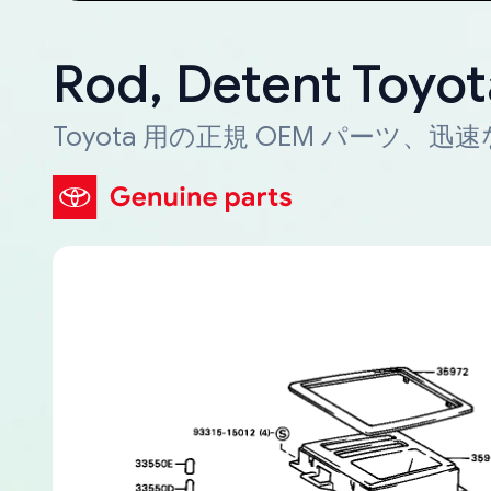
Rod, Detent Toyo
Toyota 用の正規 OEM パーツ、