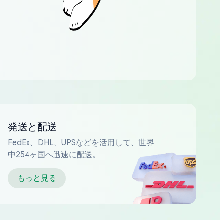
発送と配送
FedEx、DHL、UPSなどを活用して、世界
中254ヶ国へ迅速に配送。
もっと見る