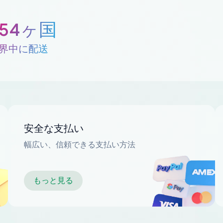
254ヶ国
界中に配送
安全な支払い
幅広い、信頼できる支払い方法
もっと見る