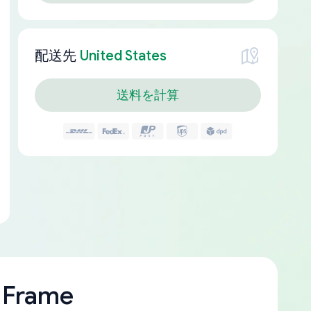
配送先
United States
送料を計算
 Frame