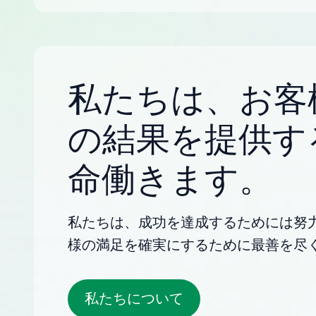
私たちは、お客
の結果を提供す
命働きます。
私たちは、成功を達成するためには努
様の満足を確実にするために最善を尽
私たちについて