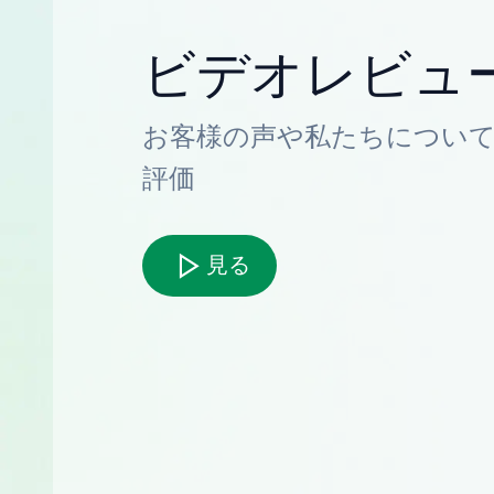
ビデオレビュ
お客様の声や私たちについ
評価
見る