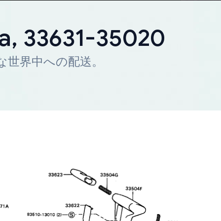
ta, 33631-35020
迅速な世界中への配送。