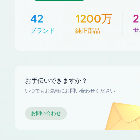
42
1200万
ブランド
純正部品
世
お手伝いできますか？
いつでもお気軽にお問い合わせください
お問い合わせ