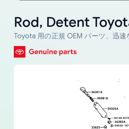
Rod, Detent Toyo
Toyota 用の正規 OEM パーツ、