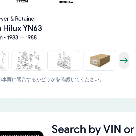
ever & Retainer
 Hilux YN63
n • 1983 — 1988
の車両に適合するかどうかを確認してください。
Search by
VIN or