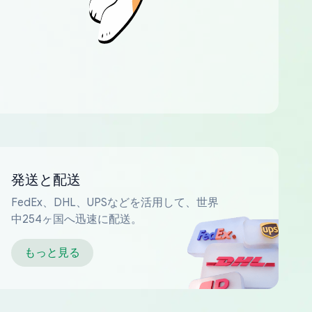
発送と配送
FedEx、DHL、UPSなどを活用して、世界
中254ヶ国へ迅速に配送。
もっと見る