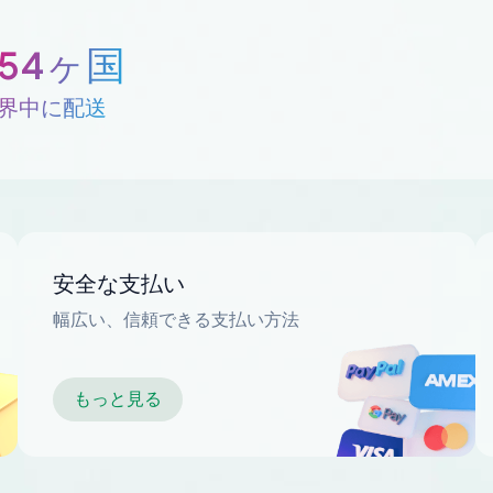
254ヶ国
界中に配送
安全な支払い
幅広い、信頼できる支払い方法
もっと見る