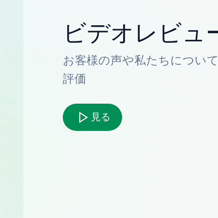
ビデオレビュ
お客様の声や私たちについ
評価
見る