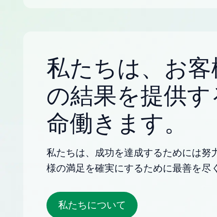
私たちは、お客
の結果を提供す
命働きます。
私たちは、成功を達成するためには努
様の満足を確実にするために最善を尽
私たちについて