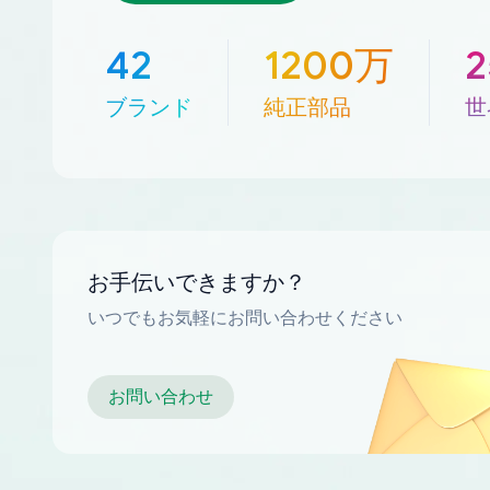
42
1200万
ブランド
純正部品
世
お手伝いできますか？
いつでもお気軽にお問い合わせください
お問い合わせ