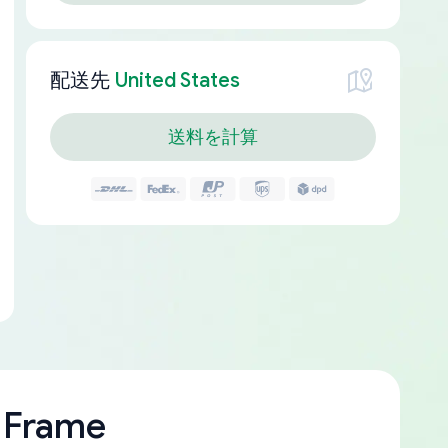
配送先
United States
送料を計算
 Frame