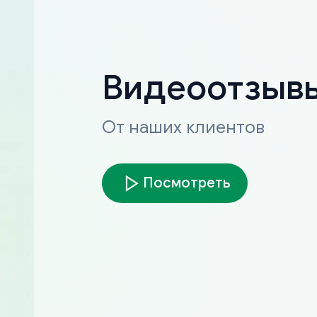
Видеоотзыв
От наших клиентов
Посмотреть