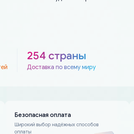
254 страны
тей
Доставка по всему миру
Безопасная оплата
Широкий выбор надёжных способов
оплаты