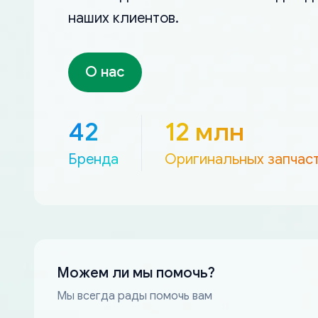
наших клиентов.
О нас
42
12 млн
Бренда
Оригинальных запчас
Можем ли мы помочь?
Мы всегда рады помочь вам