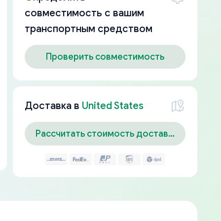
совместимость с вашим
транспортным средством
Проверить совместимость
Доставка в
United States
Рассчитать стоимость доставки