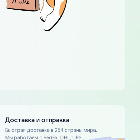
Доставка и отправка
Быстрая доставка в 254 страны мира.
Мы работаем с FedEx, DHL, UPS...