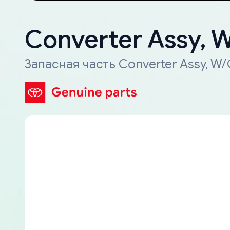
Converter Assy, 
Запасная часть Converter Assy, W/