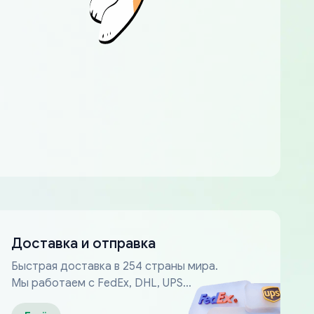
Доставка и отправка
Быстрая доставка в 254 страны мира.
Мы работаем с FedEx, DHL, UPS...