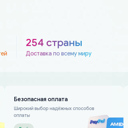
254 страны
тей
Доставка по всему миру
Безопасная оплата
Широкий выбор надёжных способов
оплаты