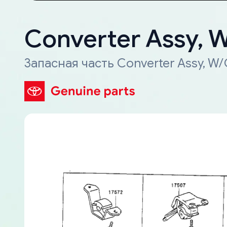
Converter Assy, 
Запасная часть Converter Assy, W/