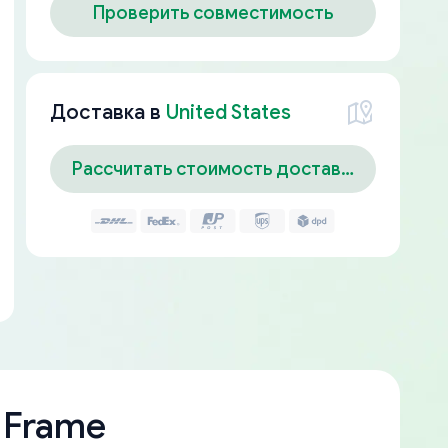
Проверить совместимость
Доставка в
United States
Рассчитать стоимость доставки
 Frame