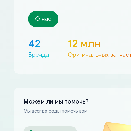
О нас
42
12 млн
Бренда
Оригинальных запчас
Можем ли мы помочь?
Мы всегда рады помочь вам