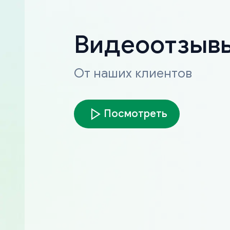
Видеоотзыв
От наших клиентов
Посмотреть