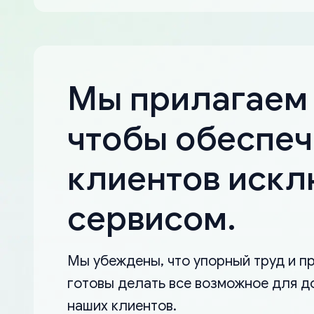
Мы прилагаем 
чтобы обеспеч
клиентов иск
сервисом.
Мы убеждены, что упорный труд и пр
готовы делать все возможное для д
наших клиентов.