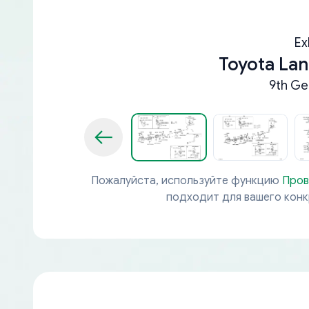
Ex
Toyota Lan
9th Ge
Пожалуйста, используйте функцию
Пров
подходит для вашего кон