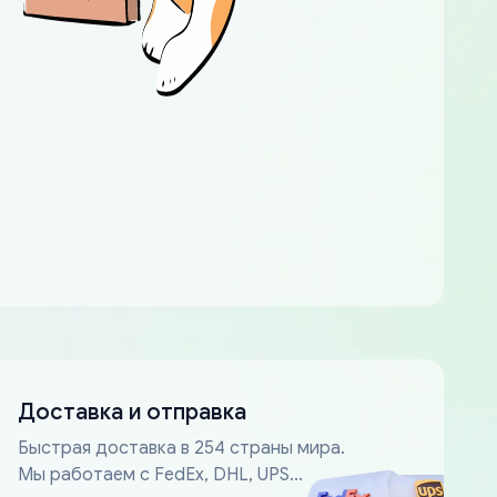
Доставка и отправка
Быстрая доставка в 254 страны мира.
Мы работаем с FedEx, DHL, UPS...