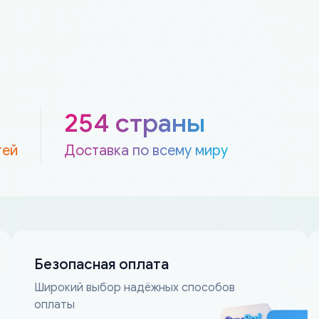
254 страны
тей
Доставка по всему миру
Безопасная оплата
Широкий выбор надёжных способов
оплаты