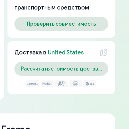
транспортным средством
Проверить совместимость
Доставка в
United States
Рассчитать стоимость доставки