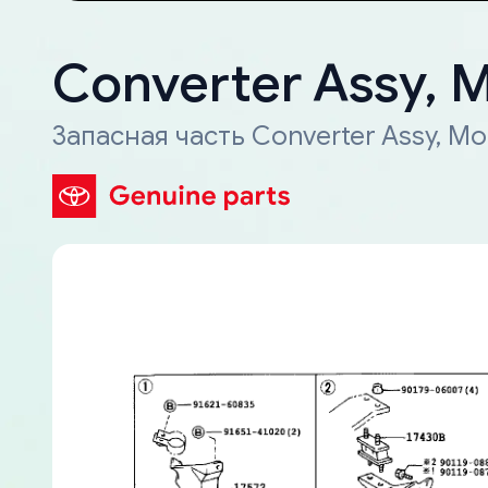
Converter Assy, M
Запасная часть Converter Assy, Mon