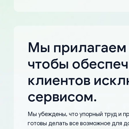
Мы прилагаем 
чтобы обеспеч
клиентов иск
сервисом.
Мы убеждены, что упорный труд и пр
готовы делать все возможное для д