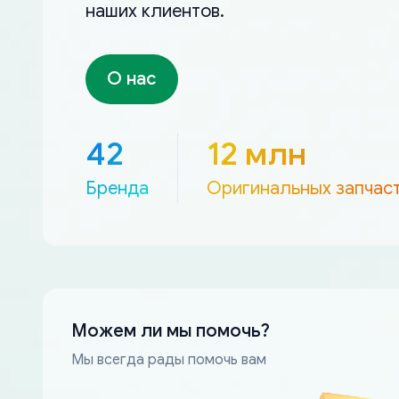
наших клиентов.
О нас
42
12 млн
Бренда
Оригинальных запчас
Можем ли мы помочь?
Мы всегда рады помочь вам