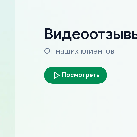
Видеоотзыв
От наших клиентов
Посмотреть