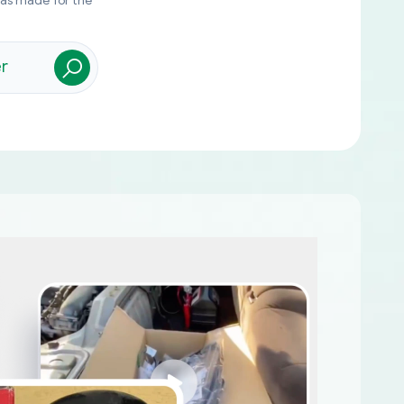
was made for the