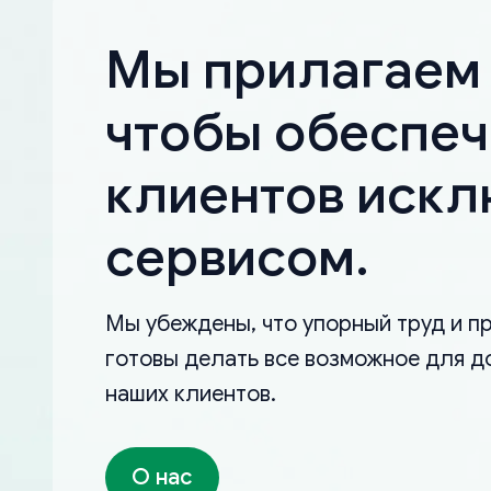
Мы прилагаем 
чтобы обеспеч
клиентов иск
сервисом.
Мы убеждены, что упорный труд и пр
готовы делать все возможное для д
наших клиентов.
О нас