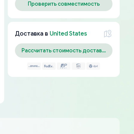
Проверить совместимость
Доставка в
United States
Рассчитать стоимость доставки