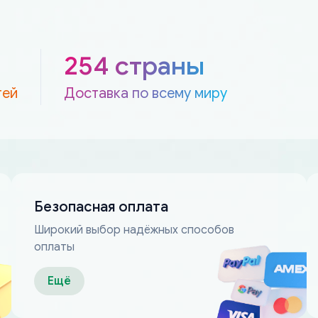
254 страны
тей
Доставка по всему миру
Безопасная оплата
Широкий выбор надёжных способов
оплаты
Ещё