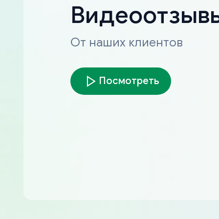
Видеоотзыв
От наших клиентов
Посмотреть