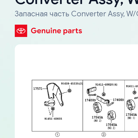
Запасная часть Converter Assy, W/