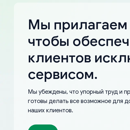
Мы прилагаем 
чтобы обеспеч
клиентов иск
сервисом.
Мы убеждены, что упорный труд и пр
готовы делать все возможное для д
наших клиентов.