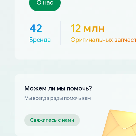
О нас
42
12 млн
Бренда
Оригинальных запчас
Можем ли мы помочь?
Мы всегда рады помочь вам
Свяжитесь с нами