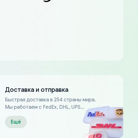
Доставка и отправка
Быстрая доставка в 254 страны мира.
Мы работаем с FedEx, DHL, UPS...
Ещё