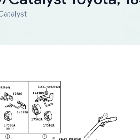
Catalyst