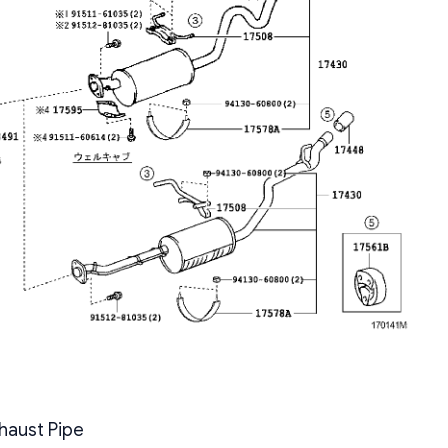
haust Pipe