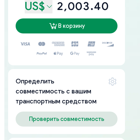
US$
2,003.40
В корзину
Определить
совместимость с вашим
транспортным средством
Проверить совместимость