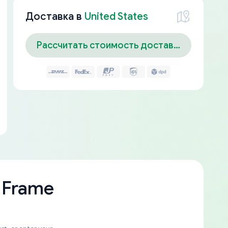
Доставка в
United States
Рассчитать стоимость доставки
 Frame