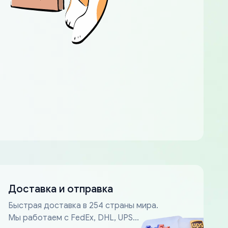
Доставка и отправка
Быстрая доставка в 254 страны мира.
Мы работаем с FedEx, DHL, UPS...