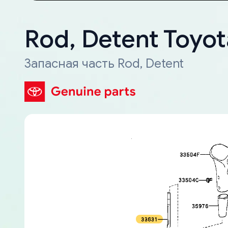
Rod, Detent Toyo
Запасная часть Rod, Detent