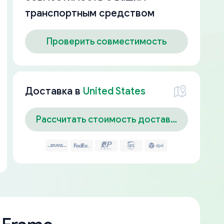
транспортным средством
Проверить совместимость
Доставка в
United States
Рассчитать стоимость доставки