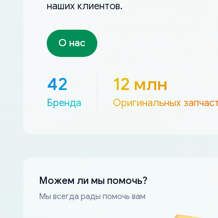
наших клиентов.
О нас
42
12 млн
Бренда
Оригинальных запчас
Можем ли мы помочь?
Мы всегда рады помочь вам