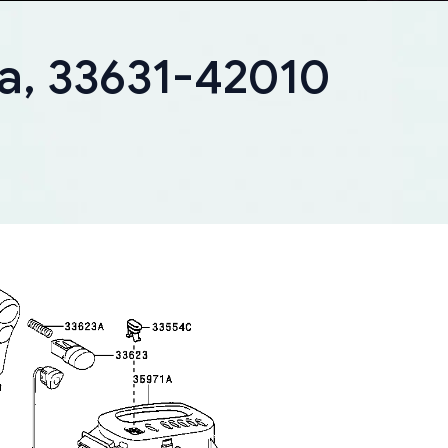
ta, 33631-42010