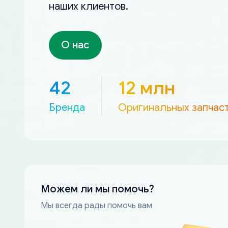
наших клиентов.
О нас
42
12 млн
Бренда
Оригинальных запчас
Можем ли мы помочь?
Мы всегда рады помочь вам