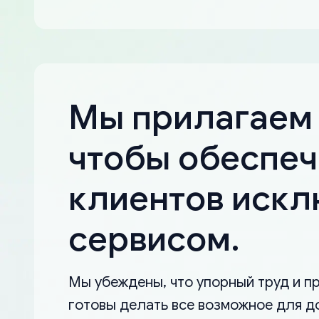
Мы прилагаем 
чтобы обеспеч
клиентов иск
сервисом.
Мы убеждены, что упорный труд и пр
готовы делать все возможное для д