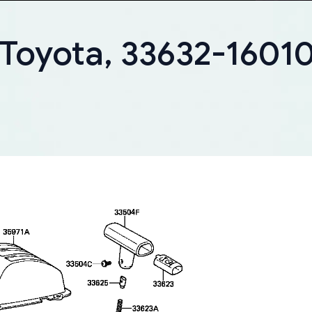
 Toyota, 33632-1601