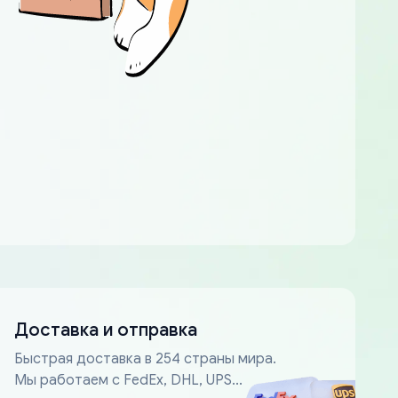
Доставка и отправка
Быстрая доставка в 254 страны мира.
Мы работаем с FedEx, DHL, UPS...