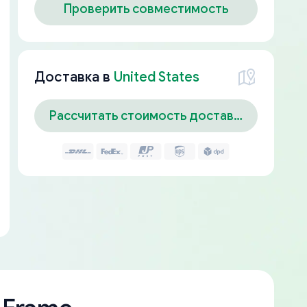
Проверить совместимость
Доставка в
United States
Рассчитать стоимость доставки