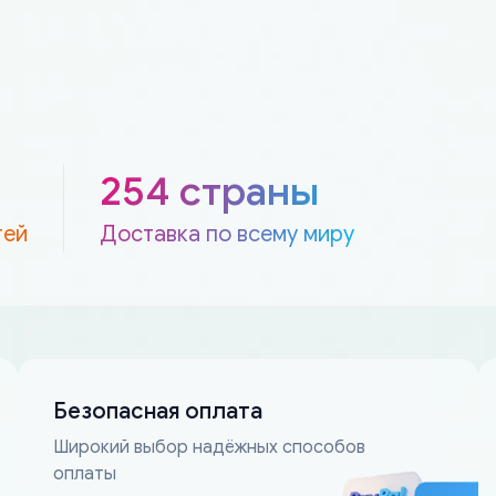
254 страны
тей
Доставка по всему миру
Безопасная оплата
Широкий выбор надёжных способов
оплаты