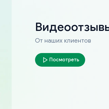
Видеоотзыв
От наших клиентов
Посмотреть