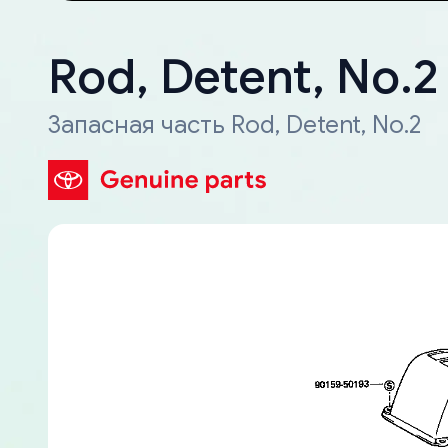
Rod, Detent, No.2
Запасная часть Rod, Detent, No.2