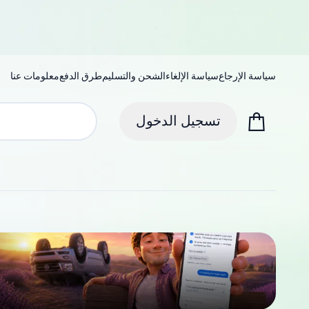
سياسة الإرجاع
سياسة الإلغاء
الشحن والتسليم
طرق الدفع
معلومات عنا
تسجيل الدخول