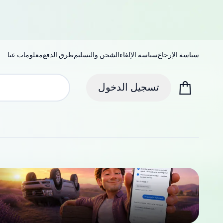
سياسة الإرجاع
سياسة الإلغاء
الشحن والتسليم
طرق الدفع
معلومات عنا
تسجيل الدخول