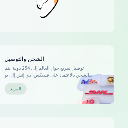
الشحن والتوصيل
توصيل سريع حول العالم إلى 254 دولة. يتم
الشحن بالاعتماد على فيديكس، دي إتش إل، يو
بي إس...
المزيد