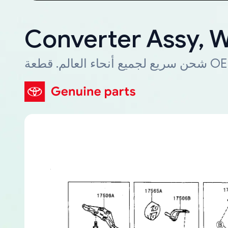
Converter Assy, 