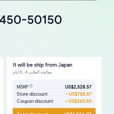
18450-50150
It will be ship from
Japan
معالجة الطلب 4...8 أيام
MSRP
US$2,528.57
Store discount
–
US$758.57
Coupon discount
–
US$265.50