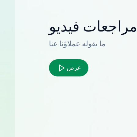
راجعات فيديو
ما يقوله عملاؤنا عنا
عرض