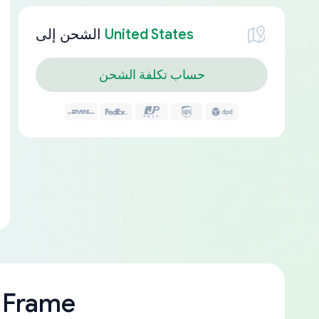
United States
الشحن إلى
حساب تكلفة الشحن
 Frame