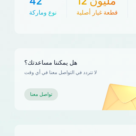
12 مليون
42
قطعة غيار أصلية
نوع وماركة
هل يمكننا مساعدتك؟
لا تتردد في التواصل معنا في أي وقت
تواصل معنا