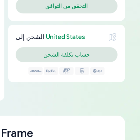
التحقق من التوافق
United States
الشحن إلى
حساب تكلفة الشحن
 Frame