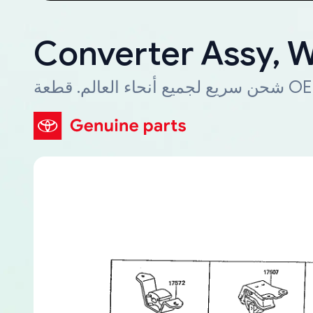
Converter Assy, 