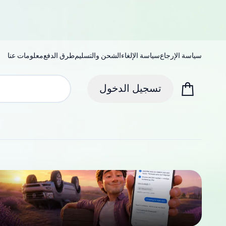
سياسة الإرجاع
سياسة الإلغاء
الشحن والتسليم
طرق الدفع
معلومات عنا
تسجيل الدخول