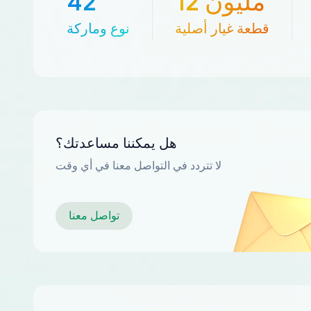
12 مليون
42
قطعة غيار أصلية
نوع وماركة
هل يمكننا مساعدتك؟
لا تتردد في التواصل معنا في أي وقت
تواصل معنا