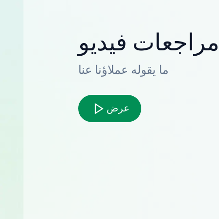
راجعات فيديو
ما يقوله عملاؤنا عنا
عرض