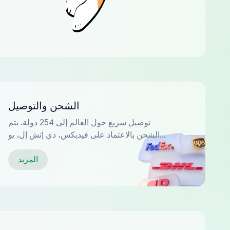
الشحن والتوصيل
توصيل سريع حول العالم إلى 254 دولة. يتم
الشحن بالاعتماد على فيديكس، دي إتش إل، يو
بي إس...
المزيد