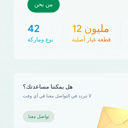
من نحن
12 مليون
42
قطعة غيار أصلية
نوع وماركة
هل يمكننا مساعدتك؟
لا تتردد في التواصل معنا في أي وقت
تواصل معنا