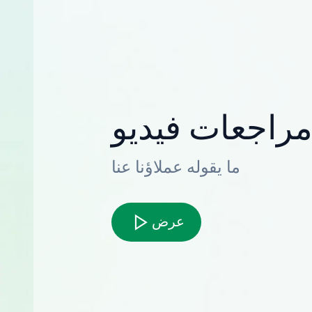
راجعات فيديو
ما يقوله عملاؤنا عنا
عرض