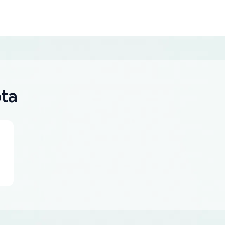
قطعة غيا