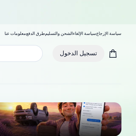
سياسة الإرجاع
سياسة الإلغاء
الشحن والتسليم
طرق الدفع
معلومات عنا
تسجيل الدخول