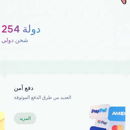
254 دولة
شحن دولي
دفع آمن
العديد من طرق الدفع الموثوقة
المزيد