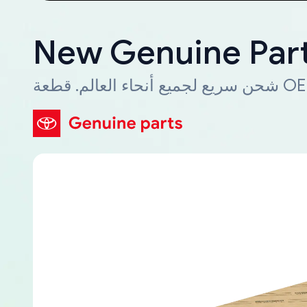
New Genuine Part