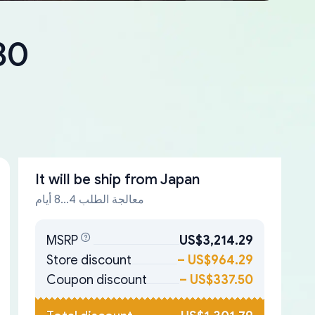
30
It will be ship from
Japan
معالجة الطلب 4...8 أيام
MSRP
US$3,214.29
Store discount
–
US$964.29
Coupon discount
–
US$337.50