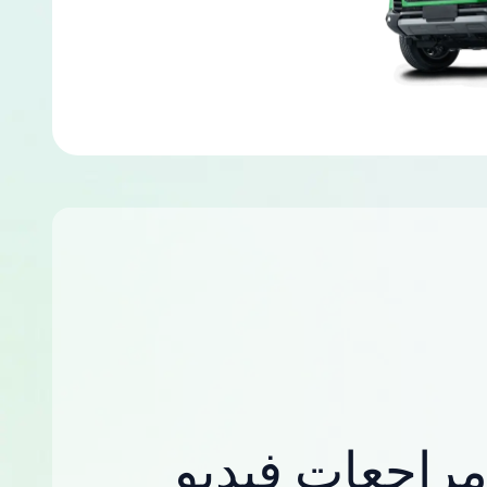
راجعات فيديو