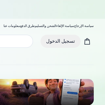
سياسة الإرجاع
سياسة الإلغاء
الشحن والتسليم
طرق الدفع
معلومات عنا
تسجيل الدخول