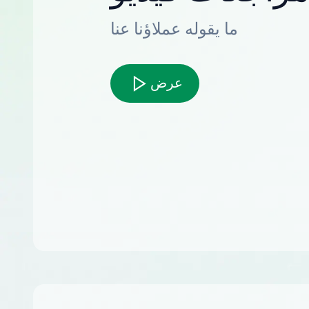
ما يقوله عملاؤنا عنا
عرض