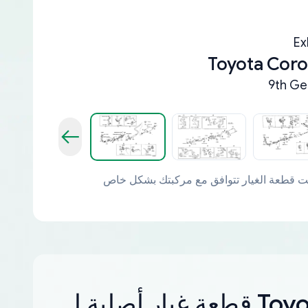
Ex
Toyota Coro
9th Ge
ر أصلية لـ Toyota