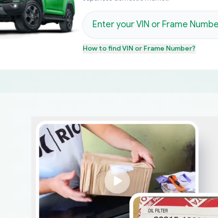
How to find
VIN or Frame Number
?
م