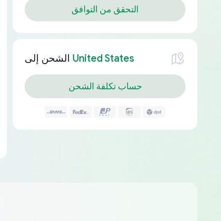
التحقق من التوافق
United States
الشحن إلى
حساب تكلفة الشحن