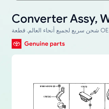
Converter Assy, W