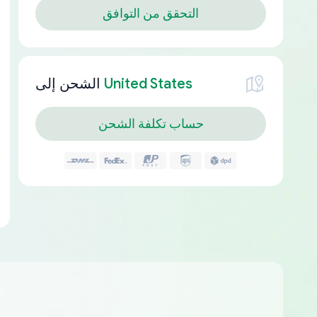
التحقق من التوافق
United States
الشحن إلى
حساب تكلفة الشحن