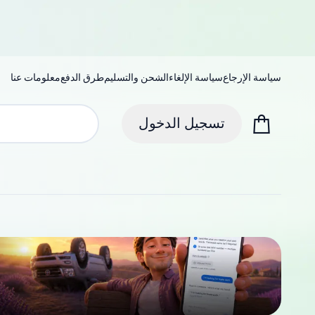
سياسة الإرجاع
سياسة الإلغاء
الشحن والتسليم
طرق الدفع
معلومات عنا
تسجيل الدخول