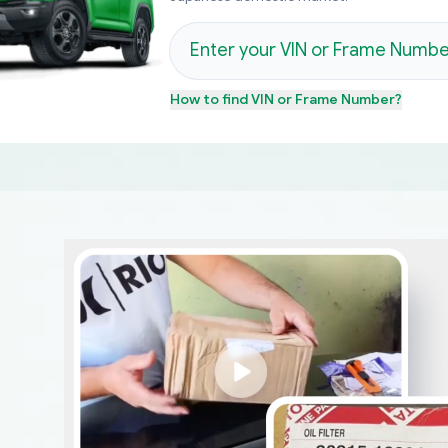
How to find
VIN or Frame Number
?
م