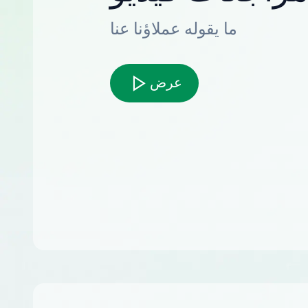
ما يقوله عملاؤنا عنا
عرض