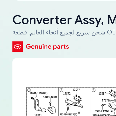
Converter Assy, M