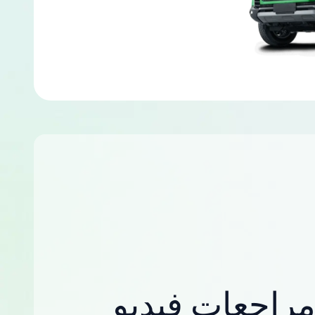
راجعات فيديو