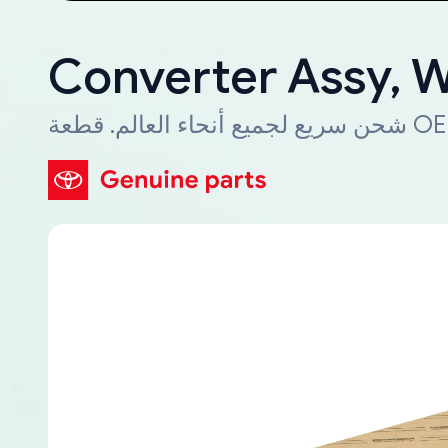
Converter Assy, 