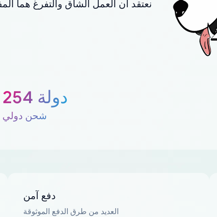
نعتقد أن العمل الشاق والتفرغ هما المف
254 دولة
شحن دولي
دفع آمن
العديد من طرق الدفع الموثوقة