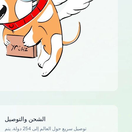
الشحن والتوصيل
توصيل سريع حول العالم إلى 254 دولة. يتم