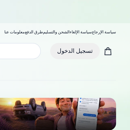
سياسة الإرجاع
سياسة الإلغاء
الشحن والتسليم
طرق الدفع
معلومات عنا
تسجيل الدخول