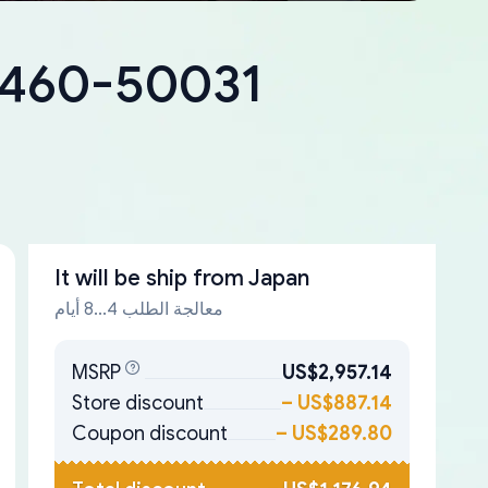
18460-50031
It will be ship from
Japan
معالجة الطلب 4...8 أيام
MSRP
US$2,957.14
Store discount
–
US$887.14
Coupon discount
–
US$289.80