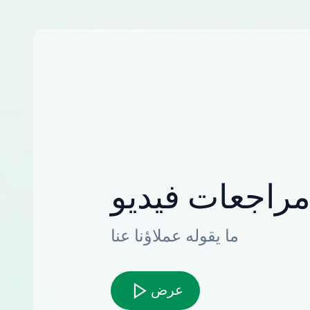
راجعات فيديو
ما يقوله عملاؤنا عنا
عرض