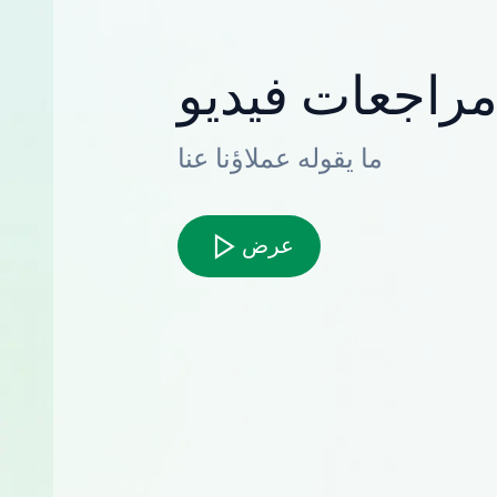
راجعات فيديو
ما يقوله عملاؤنا عنا
عرض