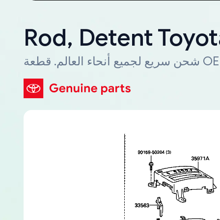
Rod, Detent Toyo