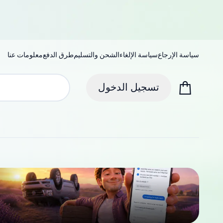
سياسة الإرجاع
سياسة الإلغاء
الشحن والتسليم
طرق الدفع
معلومات عنا
تسجيل الدخول