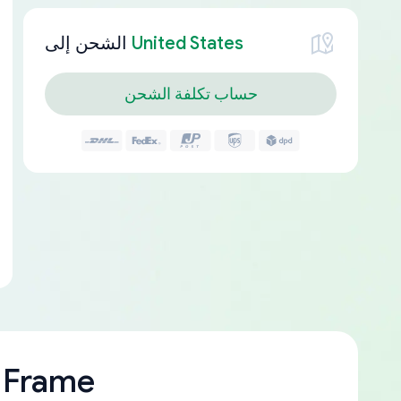
United States
الشحن إلى
حساب تكلفة الشحن
 Frame