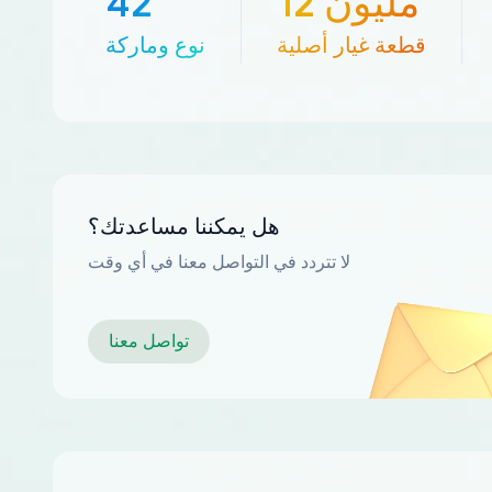
12 مليون
42
قطعة غيار أصلية
نوع وماركة
هل يمكننا مساعدتك؟
لا تتردد في التواصل معنا في أي وقت
تواصل معنا