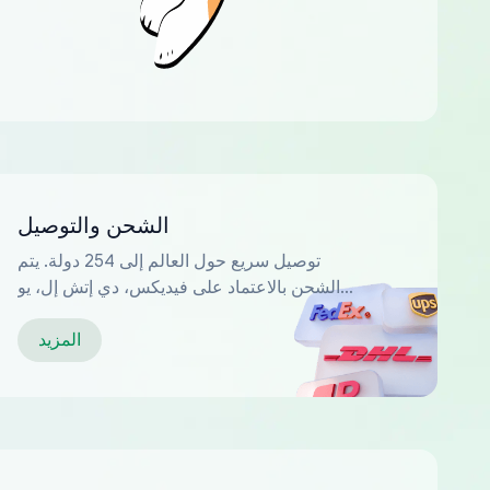
الشحن والتوصيل
توصيل سريع حول العالم إلى 254 دولة. يتم
الشحن بالاعتماد على فيديكس، دي إتش إل، يو
بي إس...
المزيد