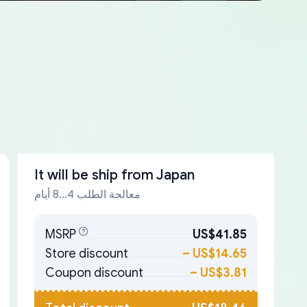
It will be ship from
Japan
معالجة الطلب 4...8 أيام
MSRP
US$41.85
Store discount
–
US$14.65
Coupon discount
–
US$3.81