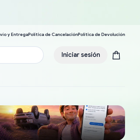
vío y Entrega
Política de Cancelación
Política de Devolución
Iniciar sesión