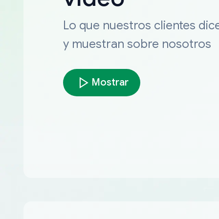
Lo que nuestros clientes dic
y muestran sobre nosotros
Mostrar