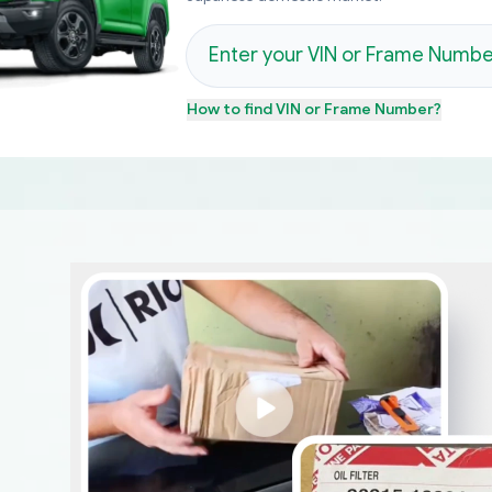
How to find
VIN or Frame Number
?