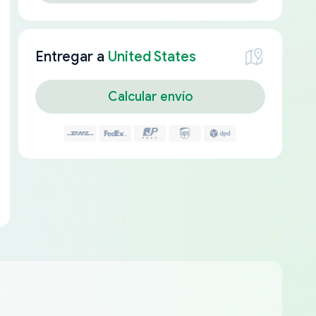
Entregar a
United States
Calcular envío