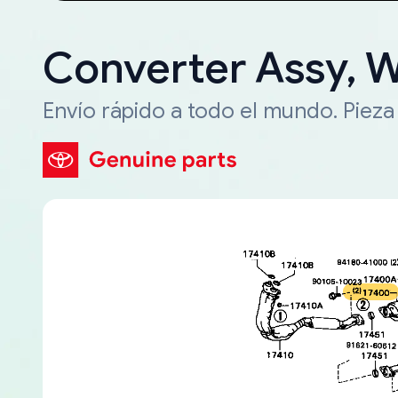
Converter Assy, 
Envío rápido a todo el mundo. Piez