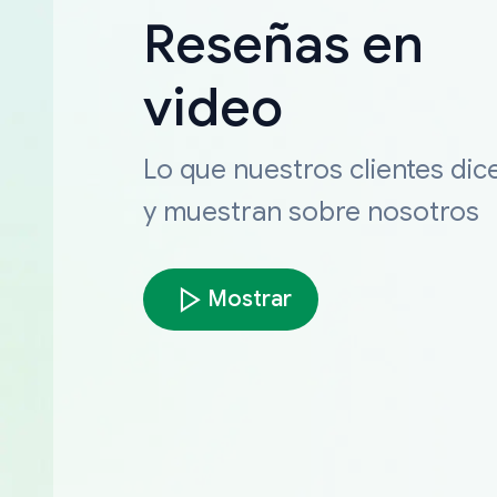
Reseñas en
video
Lo que nuestros clientes dic
y muestran sobre nosotros
Mostrar