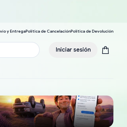
vío y Entrega
Política de Cancelación
Política de Devolución
Iniciar sesión