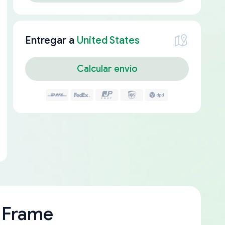
Entregar a
United States
Calcular envío
 Frame