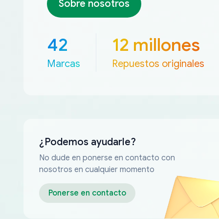
Sobre nosotros
42
12 millones
Marcas
Repuestos originales
¿Podemos ayudarle?
No dude en ponerse en contacto con
nosotros en cualquier momento
Ponerse en contacto