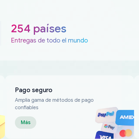
254 países
Entregas de todo el mundo
Pago seguro
Amplia gama de métodos de pago
confiables
Más