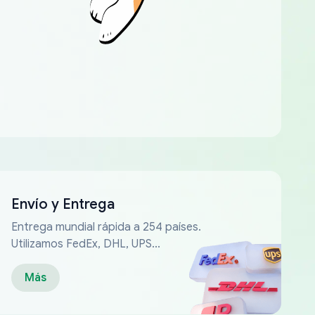
Envío y Entrega
Entrega mundial rápida a 254 países.
Utilizamos FedEx, DHL, UPS...
Más