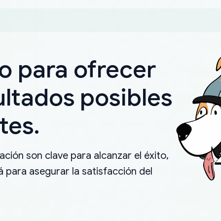
o para ofrecer
ultados posibles
tes.
ción son clave para alcanzar el éxito,
 para asegurar la satisfacción del