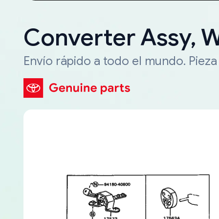
Converter Assy, 
Envío rápido a todo el mundo. Piez