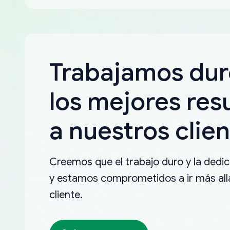
Trabajamos dur
los mejores res
a nuestros clien
Creemos que el trabajo duro y la dedica
y estamos comprometidos a ir más allá
cliente.