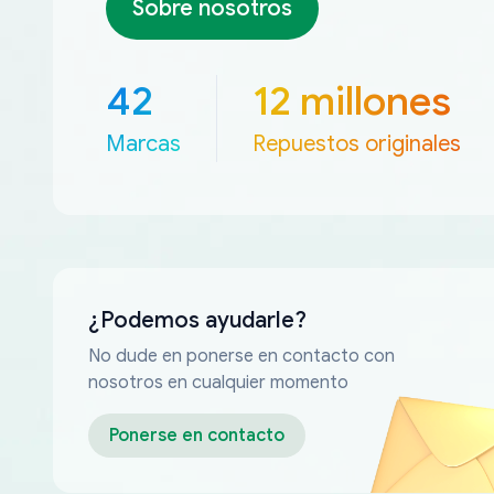
Sobre nosotros
42
12 millones
Marcas
Repuestos originales
¿Podemos ayudarle?
No dude en ponerse en contacto con
nosotros en cualquier momento
Ponerse en contacto