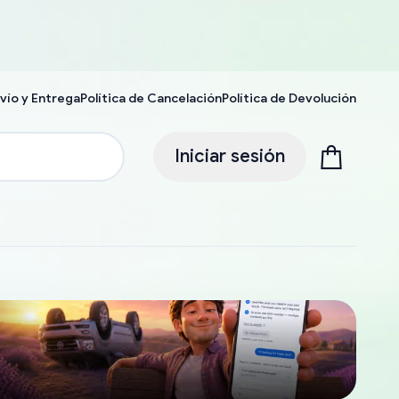
vío y Entrega
Política de Cancelación
Política de Devolución
Iniciar sesión