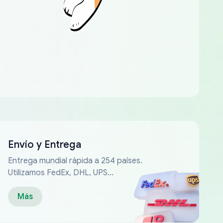
Envío y Entrega
Entrega mundial rápida a 254 países.
Utilizamos FedEx, DHL, UPS...
Más