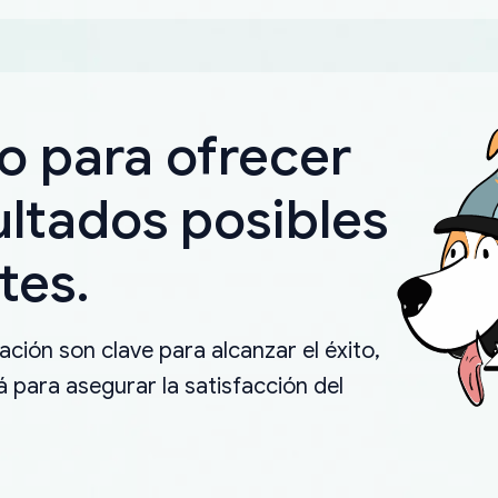
o para ofrecer
ultados posibles
tes.
ción son clave para alcanzar el éxito,
 para asegurar la satisfacción del