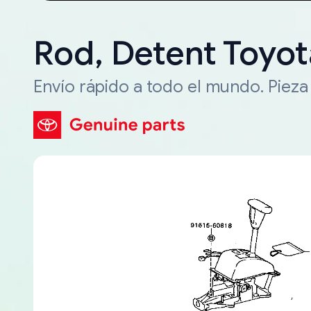
Rod, Detent Toyo
Envío rápido a todo el mundo. Piez