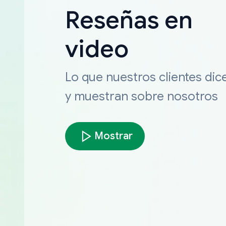
Reseñas en
video
Lo que nuestros clientes dic
y muestran sobre nosotros
Mostrar