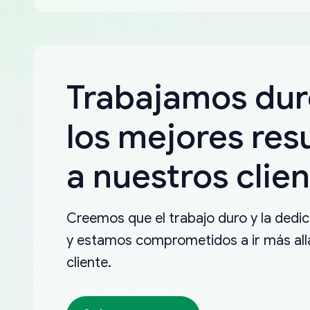
Trabajamos dur
los mejores res
a nuestros clien
Creemos que el trabajo duro y la dedica
y estamos comprometidos a ir más allá
cliente.