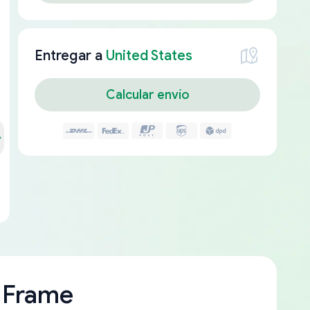
Entregar a
United States
Calcular envío
 Frame