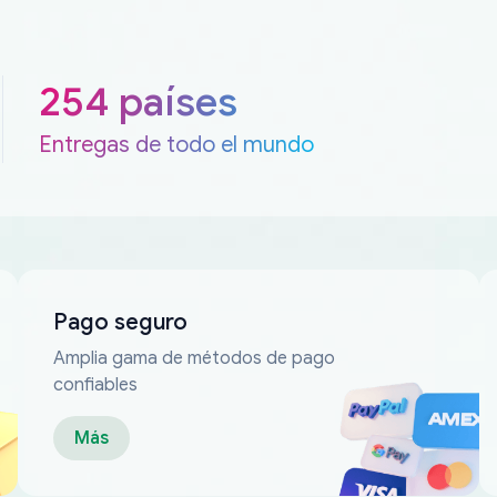
254 países
Entregas de todo el mundo
Pago seguro
Amplia gama de métodos de pago
confiables
Más