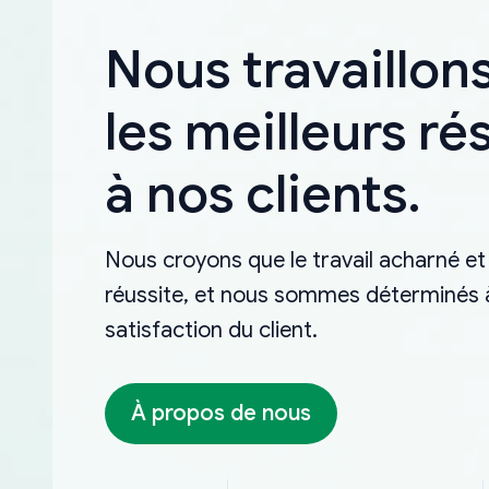
Nous travaillons
les meilleurs ré
à nos clients.
Nous croyons que le travail acharné et 
réussite, et nous sommes déterminés à 
satisfaction du client.
À propos de nous