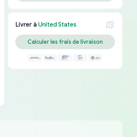
Livrer à
United States
Calculer les frais de livraison