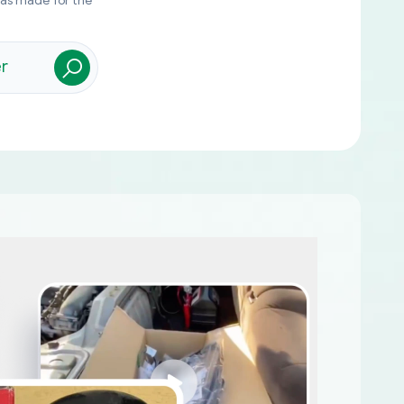
was made for the