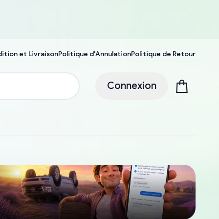
ition et Livraison
Politique d'Annulation
Politique de Retour
Connexion