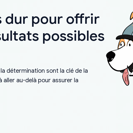
 dur pour offrir
sultats possibles
la détermination sont la clé de la
aller au-delà pour assurer la