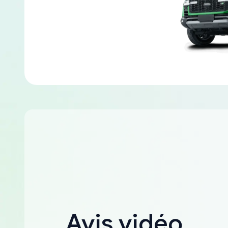
Avis vidéo