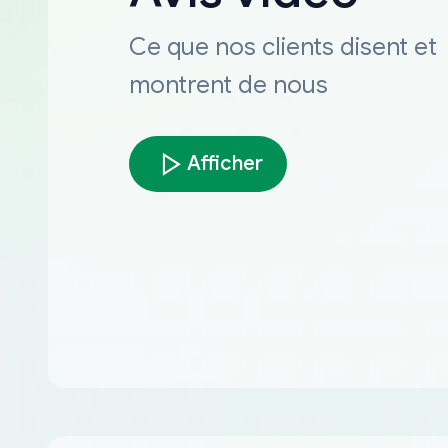
Ce que nos clients disent et
montrent de nous
Afficher