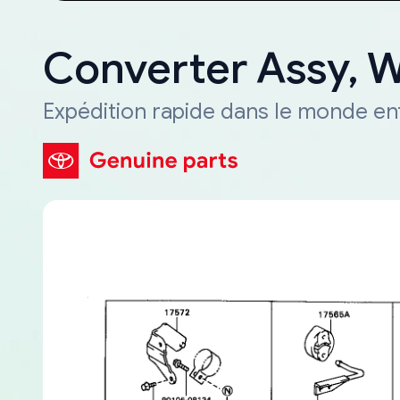
Converter Assy, 
Expédition rapide dans le monde en