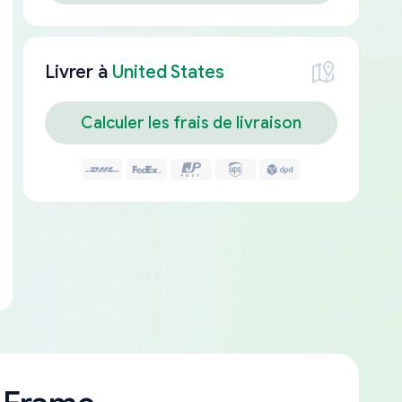
Livrer à
United States
Calculer les frais de livraison