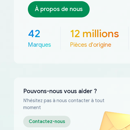
À propos de nous
42
12 millions
Marques
Pièces d'origine
Pouvons-nous vous aider ?
N'hésitez pas à nous contacter à tout
moment
Contactez-nous