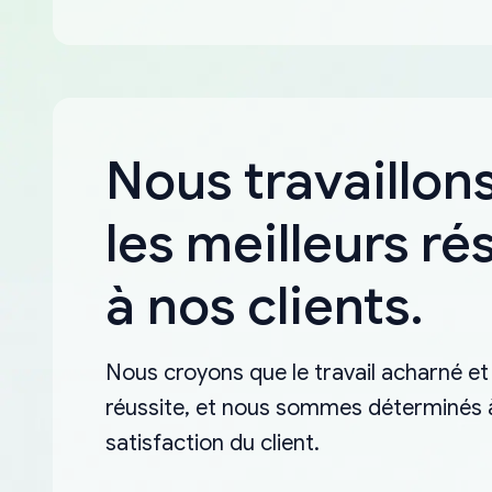
Nous travaillons
les meilleurs ré
à nos clients.
Nous croyons que le travail acharné et 
réussite, et nous sommes déterminés à 
satisfaction du client.