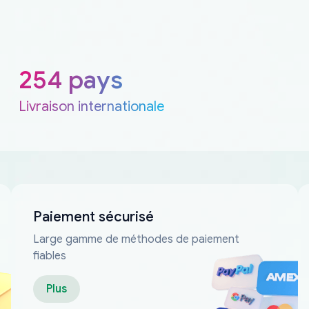
254 pays
Livraison internationale
Paiement sécurisé
Large gamme de méthodes de paiement
fiables
Plus