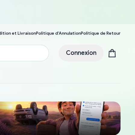
ition et Livraison
Politique d'Annulation
Politique de Retour
Connexion