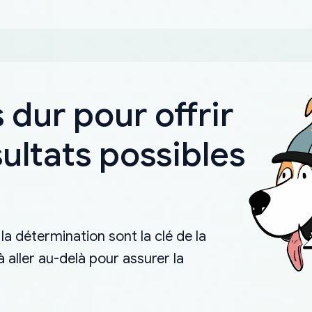
 dur pour offrir
sultats possibles
la détermination sont la clé de la
aller au-delà pour assurer la