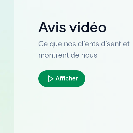
Avis vidéo
Ce que nos clients disent et
montrent de nous
Afficher