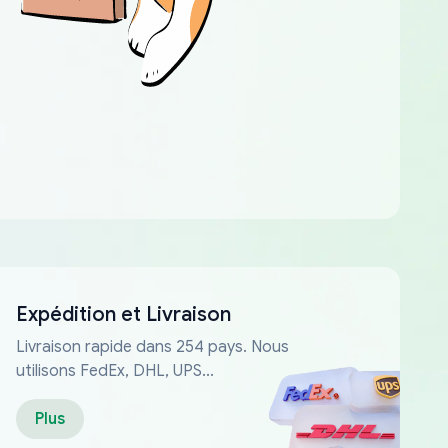
Expédition et Livraison
Livraison rapide dans 254 pays. Nous
utilisons FedEx, DHL, UPS...
Plus