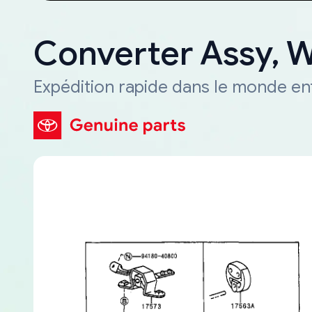
Converter Assy, 
Expédition rapide dans le monde en